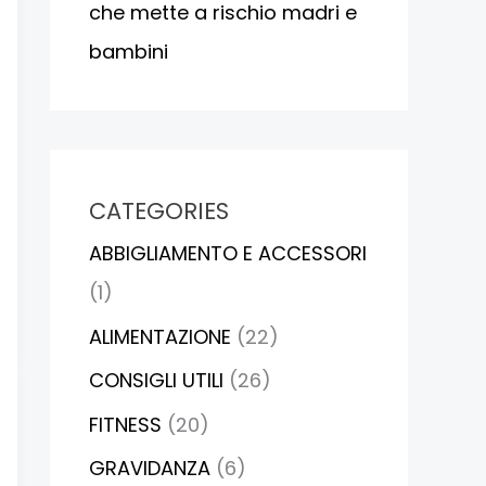
che mette a rischio madri e
bambini
CATEGORIES
ABBIGLIAMENTO E ACCESSORI
(1)
ALIMENTAZIONE
(22)
CONSIGLI UTILI
(26)
FITNESS
(20)
GRAVIDANZA
(6)