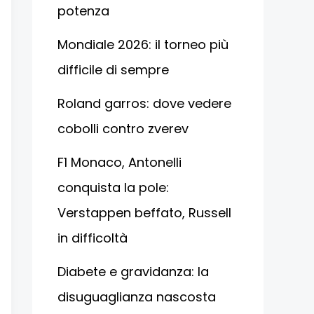
potenza
Mondiale 2026: il torneo più
difficile di sempre
Roland garros: dove vedere
cobolli contro zverev
F1 Monaco, Antonelli
conquista la pole:
Verstappen beffato, Russell
in difficoltà
Diabete e gravidanza: la
disuguaglianza nascosta