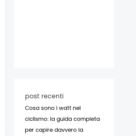
post recenti
Cosa sono i watt nel
ciclismo: la guida completa
per capire davvero la