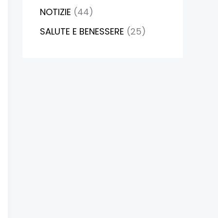
NOTIZIE
(44)
SALUTE E BENESSERE
(25)