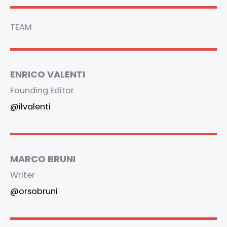
TEAM
ENRICO VALENTI
Founding Editor
@ilvalenti
MARCO BRUNI
Writer
@orsobruni