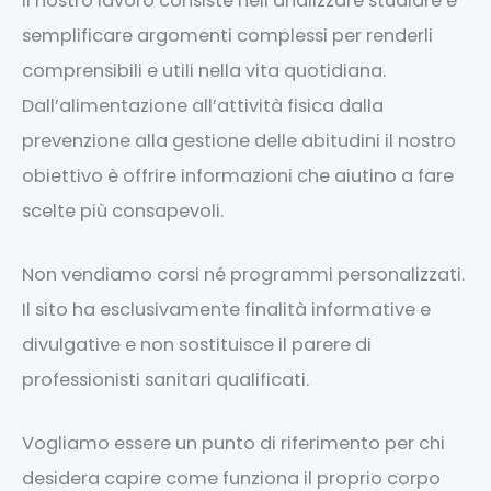
Il nostro lavoro consiste nell’analizzare studiare e
semplificare argomenti complessi per renderli
comprensibili e utili nella vita quotidiana.
Dall’alimentazione all’attività fisica dalla
prevenzione alla gestione delle abitudini il nostro
obiettivo è offrire informazioni che aiutino a fare
scelte più consapevoli.
Non vendiamo corsi né programmi personalizzati.
Il sito ha esclusivamente finalità informative e
divulgative e non sostituisce il parere di
professionisti sanitari qualificati.
Vogliamo essere un punto di riferimento per chi
desidera capire come funziona il proprio corpo