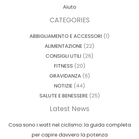
Aiuto
CATEGORIES
ABBIGLIAMENTO E ACCESSORI
(1)
ALIMENTAZIONE
(22)
CONSIGLI UTILI
(26)
FITNESS
(20)
GRAVIDANZA
(6)
NOTIZIE
(44)
SALUTE E BENESSERE
(25)
Latest News
Cosa sono i watt nel ciclismo: la guida completa
per capire davvero la potenza