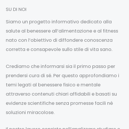
SU DI NOI
Siamo un progetto informativo dedicato alla
salute al benessere all’alimentazione e al fitness
nato con l’obiettivo di diffondere conoscenza
corretta e consapevole sullo stile di vita sano.
Crediamo che informarsi sia il primo passo per
prendersi cura di sé. Per questo approfondiamo i
temi legati al benessere fisico e mentale
attraverso contenuti chiari affidabili e basati su
evidenze scientifiche senza promesse facili né
soluzioni miracolose.