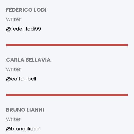
FEDERICO LODI
Writer
@fede_lodi99
CARLA BELLAVIA
Writer
@carla_bell
BRUNO LIANNI
Writer
@brunolilianni