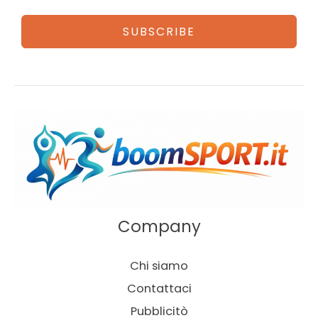
SUBSCRIBE
Company
Chi siamo
Contattaci
Pubblicitò