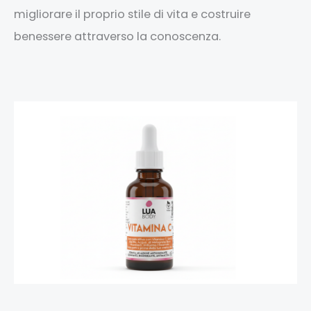
migliorare il proprio stile di vita e costruire
benessere attraverso la conoscenza.