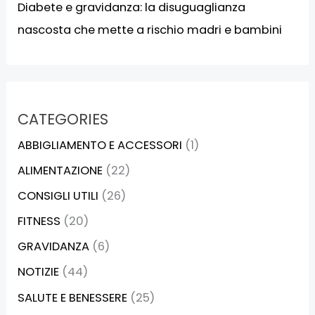
Diabete e gravidanza: la disuguaglianza
nascosta che mette a rischio madri e bambini
CATEGORIES
ABBIGLIAMENTO E ACCESSORI
(1)
ALIMENTAZIONE
(22)
CONSIGLI UTILI
(26)
FITNESS
(20)
GRAVIDANZA
(6)
NOTIZIE
(44)
SALUTE E BENESSERE
(25)