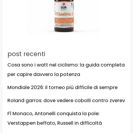
post recenti
Cosa sono i watt nel ciclismo: la guida completa
per capire davvero la potenza
Mondiale 2026: il torneo più difficile di sempre
Roland garros: dove vedere cobolli contro zverev
F1 Monaco, Antonelli conquista la pole:
Verstappen beffato, Russell in difficoltà