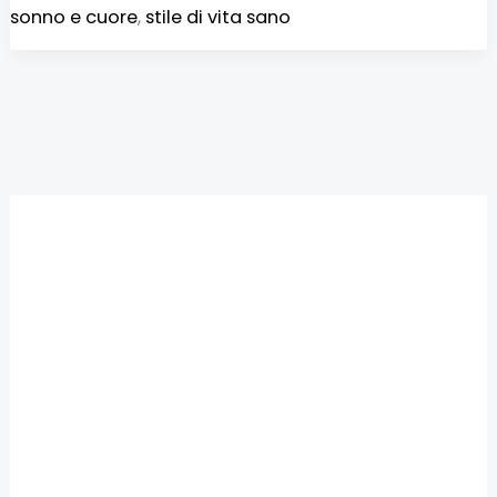
sonno e cuore
,
stile di vita sano