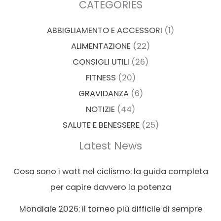
CATEGORIES
ABBIGLIAMENTO E ACCESSORI
(1)
ALIMENTAZIONE
(22)
CONSIGLI UTILI
(26)
FITNESS
(20)
GRAVIDANZA
(6)
NOTIZIE
(44)
SALUTE E BENESSERE
(25)
Latest News
Cosa sono i watt nel ciclismo: la guida completa
per capire davvero la potenza
Mondiale 2026: il torneo più difficile di sempre