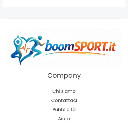
Company
Chi siamo
Contattaci
Pubblicitò
Aiuto