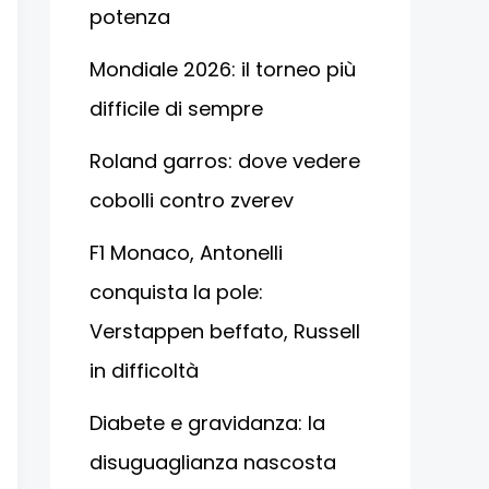
potenza
Mondiale 2026: il torneo più
difficile di sempre
Roland garros: dove vedere
cobolli contro zverev
F1 Monaco, Antonelli
conquista la pole:
Verstappen beffato, Russell
in difficoltà
Diabete e gravidanza: la
disuguaglianza nascosta