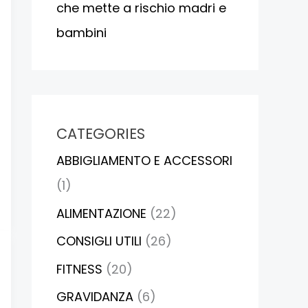
che mette a rischio madri e
bambini
CATEGORIES
ABBIGLIAMENTO E ACCESSORI
(1)
ALIMENTAZIONE
(22)
CONSIGLI UTILI
(26)
FITNESS
(20)
GRAVIDANZA
(6)