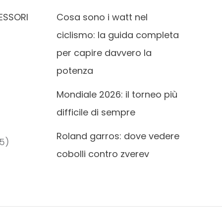
ESSORI
Cosa sono i watt nel
ciclismo: la guida completa
per capire davvero la
potenza
Mondiale 2026: il torneo più
difficile di sempre
Roland garros: dove vedere
5)
cobolli contro zverev