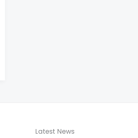
Latest News