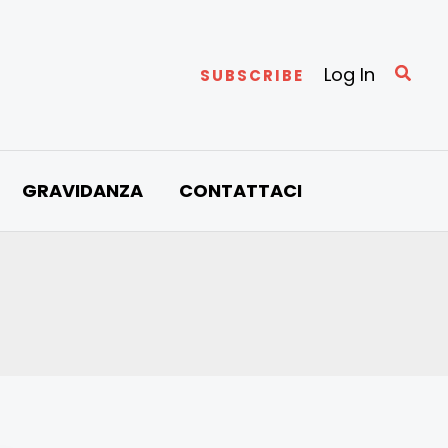
Cerc
Log In
SUBSCRIBE
GRAVIDANZA
CONTATTACI