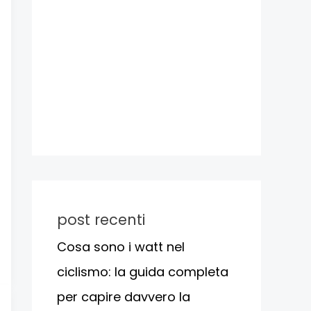
post recenti
Cosa sono i watt nel
ciclismo: la guida completa
per capire davvero la