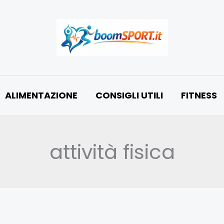
ALIMENTAZIONE
CONSIGLI UTILI
FITNESS
attività fisica