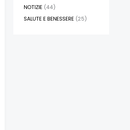
NOTIZIE
(44)
SALUTE E BENESSERE
(25)