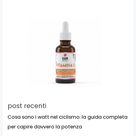
post recenti
Cosa sono i watt nel ciclismo: la guida completa
per capire davvero la potenza