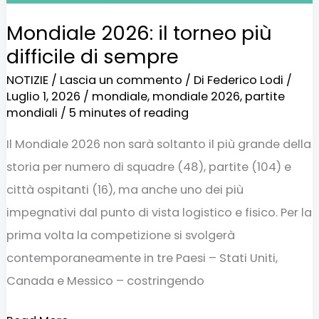
Mondiale 2026: il torneo più
difficile di sempre
NOTIZIE
/
Lascia un commento
/ Di
Federico Lodi
/
Luglio 1, 2026
/
mondiale
,
mondiale 2026
,
partite
mondiali
/
5 minutes of reading
Il Mondiale 2026 non sarà soltanto il più grande della
storia per numero di squadre (48), partite (104) e
città ospitanti (16), ma anche uno dei più
impegnativi dal punto di vista logistico e fisico. Per la
prima volta la competizione si svolgerà
contemporaneamente in tre Paesi – Stati Uniti,
Canada e Messico – costringendo