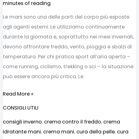
minutes of reading
Le mani sono una delle parti del corpo più esposte
agli agenti esterni. Le utilizziamo continuamente
durante la giornata e, soprattutto nei mesi invernali,
devono affrontare freddo, vento, pioggia e sbalzi di
temperatura. Per chi pratica sport all’aria aperta –
come running, ciclismo, trekking o sci – la situazione
può essere ancora più critica. Le
Read More »
CONSIGLI UTILI
consigli inverno
,
crema contro il freddo
,
crema
idratante mani
,
crema mani
,
cura della pelle
,
cura