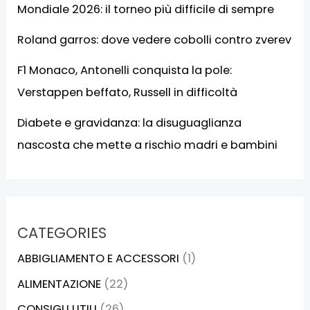
Mondiale 2026: il torneo più difficile di sempre
Roland garros: dove vedere cobolli contro zverev
F1 Monaco, Antonelli conquista la pole:
Verstappen beffato, Russell in difficoltà
Diabete e gravidanza: la disuguaglianza
nascosta che mette a rischio madri e bambini
CATEGORIES
ABBIGLIAMENTO E ACCESSORI
(1)
ALIMENTAZIONE
(22)
CONSIGLI UTILI
(26)