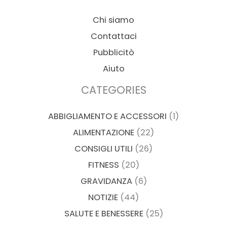
Chi siamo
Contattaci
Pubblicitò
Aiuto
CATEGORIES
ABBIGLIAMENTO E ACCESSORI
(1)
ALIMENTAZIONE
(22)
CONSIGLI UTILI
(26)
FITNESS
(20)
GRAVIDANZA
(6)
NOTIZIE
(44)
SALUTE E BENESSERE
(25)