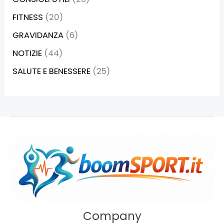
FITNESS
(20)
GRAVIDANZA
(6)
NOTIZIE
(44)
SALUTE E BENESSERE
(25)
Company