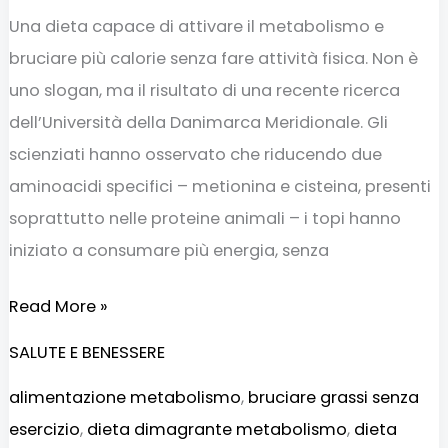
Una dieta capace di attivare il metabolismo e
bruciare più calorie senza fare attività fisica. Non è
uno slogan, ma il risultato di una recente ricerca
dell’Università della Danimarca Meridionale. Gli
scienziati hanno osservato che riducendo due
aminoacidi specifici – metionina e cisteina, presenti
soprattutto nelle proteine animali – i topi hanno
iniziato a consumare più energia, senza
Read More »
SALUTE E BENESSERE
alimentazione metabolismo
,
bruciare grassi senza
esercizio
,
dieta dimagrante metabolismo
,
dieta