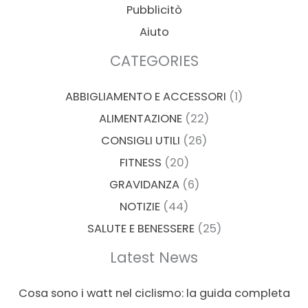
Pubblicitò
Aiuto
CATEGORIES
ABBIGLIAMENTO E ACCESSORI
(1)
ALIMENTAZIONE
(22)
CONSIGLI UTILI
(26)
FITNESS
(20)
GRAVIDANZA
(6)
NOTIZIE
(44)
SALUTE E BENESSERE
(25)
Latest News
Cosa sono i watt nel ciclismo: la guida completa