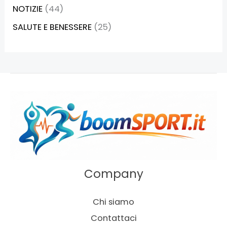
NOTIZIE
(44)
SALUTE E BENESSERE
(25)
Company
Chi siamo
Contattaci