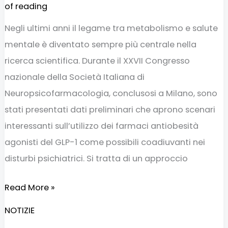
of reading
Negli ultimi anni il legame tra metabolismo e salute
mentale è diventato sempre più centrale nella
ricerca scientifica. Durante il XXVII Congresso
nazionale della Società Italiana di
Neuropsicofarmacologia, conclusosi a Milano, sono
stati presentati dati preliminari che aprono scenari
interessanti sull’utilizzo dei farmaci antiobesità
agonisti del GLP-1 come possibili coadiuvanti nei
disturbi psichiatrici. Si tratta di un approccio
Read More »
NOTIZIE