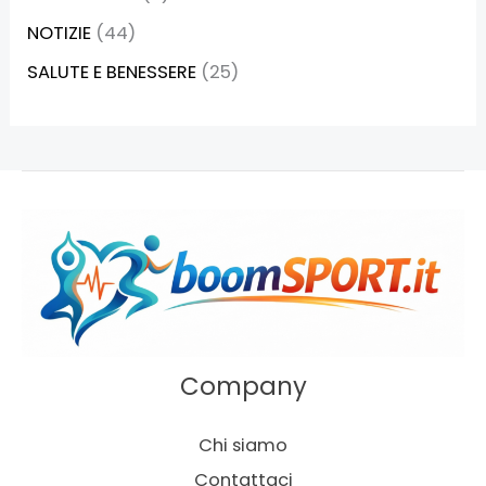
NOTIZIE
(44)
SALUTE E BENESSERE
(25)
Company
Chi siamo
Contattaci