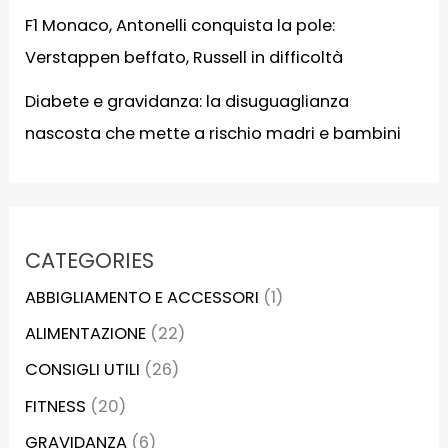
F1 Monaco, Antonelli conquista la pole:
Verstappen beffato, Russell in difficoltà
Diabete e gravidanza: la disuguaglianza
nascosta che mette a rischio madri e bambini
CATEGORIES
ABBIGLIAMENTO E ACCESSORI
(1)
ALIMENTAZIONE
(22)
CONSIGLI UTILI
(26)
FITNESS
(20)
GRAVIDANZA
(6)