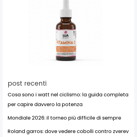
post recenti
Cosa sono i watt nel ciclismo: la guida completa
per capire davvero la potenza
Mondiale 2026: il torneo più difficile di sempre
Roland garros: dove vedere cobolli contro zverev