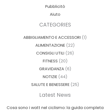
Pubblicitò
Aiuto
CATEGORIES
ABBIGLIAMENTO E ACCESSORI
(1)
ALIMENTAZIONE
(22)
CONSIGLI UTILI
(26)
FITNESS
(20)
GRAVIDANZA
(6)
NOTIZIE
(44)
SALUTE E BENESSERE
(25)
Latest News
Cosa sono i watt nel ciclismo: la guida completa