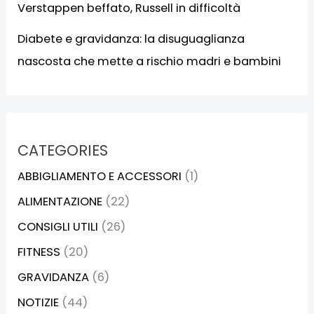
Verstappen beffato, Russell in difficoltà
Diabete e gravidanza: la disuguaglianza
nascosta che mette a rischio madri e bambini
CATEGORIES
ABBIGLIAMENTO E ACCESSORI
(1)
ALIMENTAZIONE
(22)
CONSIGLI UTILI
(26)
FITNESS
(20)
GRAVIDANZA
(6)
NOTIZIE
(44)