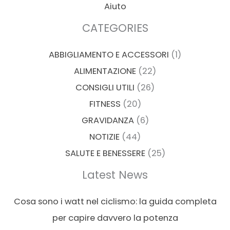
Aiuto
CATEGORIES
ABBIGLIAMENTO E ACCESSORI
(1)
ALIMENTAZIONE
(22)
CONSIGLI UTILI
(26)
FITNESS
(20)
GRAVIDANZA
(6)
NOTIZIE
(44)
SALUTE E BENESSERE
(25)
Latest News
Cosa sono i watt nel ciclismo: la guida completa
per capire davvero la potenza