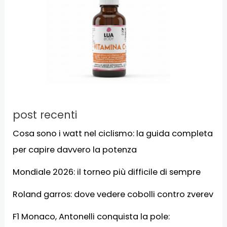
post recenti
Cosa sono i watt nel ciclismo: la guida completa
per capire davvero la potenza
Mondiale 2026: il torneo più difficile di sempre
Roland garros: dove vedere cobolli contro zverev
F1 Monaco, Antonelli conquista la pole: