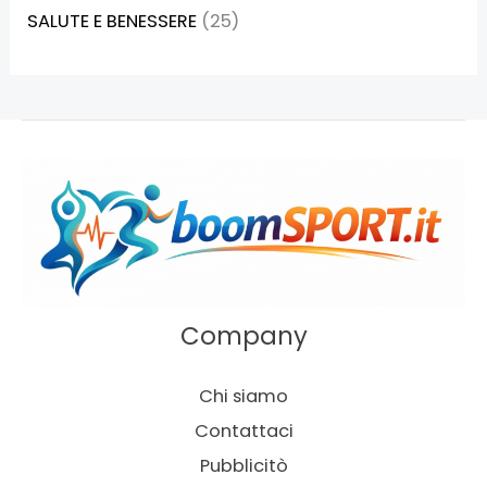
SALUTE E BENESSERE
(25)
Company
Chi siamo
Contattaci
Pubblicitò