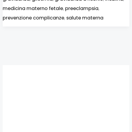
medicina materno fetale
,
preeclampsia
,
prevenzione complicanze
,
salute materna