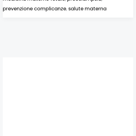
prevenzione complicanze
,
salute materna