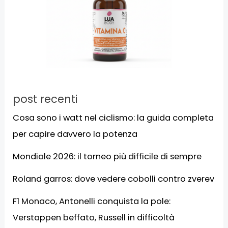
post recenti
Cosa sono i watt nel ciclismo: la guida completa
per capire davvero la potenza
Mondiale 2026: il torneo più difficile di sempre
Roland garros: dove vedere cobolli contro zverev
F1 Monaco, Antonelli conquista la pole:
Verstappen beffato, Russell in difficoltà