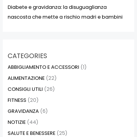
Diabete e gravidanza: la disuguaglianza
nascosta che mette a rischio madri e bambini
CATEGORIES
ABBIGLIAMENTO E ACCESSORI
(1)
ALIMENTAZIONE
(22)
CONSIGLI UTILI
(26)
FITNESS
(20)
GRAVIDANZA
(6)
NOTIZIE
(44)
SALUTE E BENESSERE
(25)