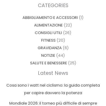
CATEGORIES
ABBIGLIAMENTO E ACCESSORI
(1)
ALIMENTAZIONE
(22)
CONSIGLI UTILI
(26)
FITNESS
(20)
GRAVIDANZA
(6)
NOTIZIE
(44)
SALUTE E BENESSERE
(25)
Latest News
Cosa sono i watt nel ciclismo: la guida completa
per capire davvero la potenza
Mondiale 2026: il torneo più difficile di sempre