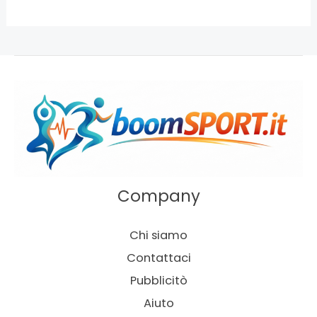
Company
Chi siamo
Contattaci
Pubblicitò
Aiuto