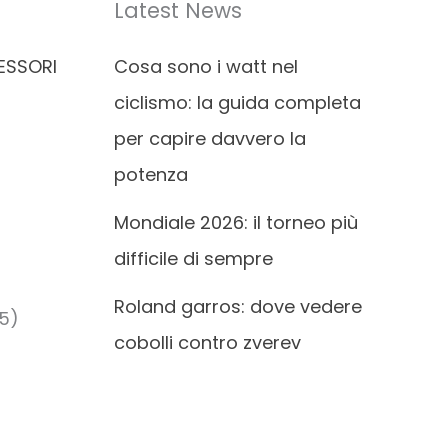
Latest News
ESSORI
Cosa sono i watt nel
ciclismo: la guida completa
per capire davvero la
potenza
Mondiale 2026: il torneo più
difficile di sempre
Roland garros: dove vedere
5)
cobolli contro zverev