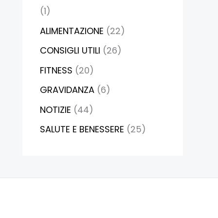
(1)
ALIMENTAZIONE
(22)
CONSIGLI UTILI
(26)
FITNESS
(20)
GRAVIDANZA
(6)
NOTIZIE
(44)
SALUTE E BENESSERE
(25)