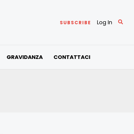
Cerc
Log In
SUBSCRIBE
GRAVIDANZA
CONTATTACI