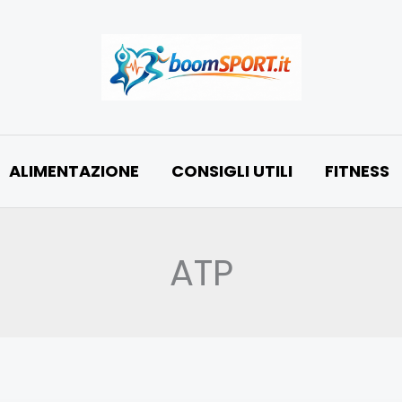
ALIMENTAZIONE
CONSIGLI UTILI
FITNESS
ATP