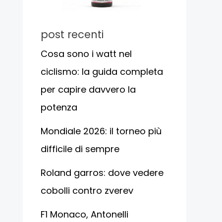
post recenti
Cosa sono i watt nel
ciclismo: la guida completa
per capire davvero la
potenza
Mondiale 2026: il torneo più
difficile di sempre
Roland garros: dove vedere
cobolli contro zverev
F1 Monaco, Antonelli