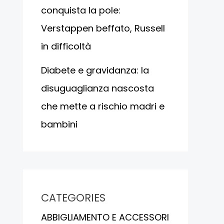
conquista la pole:
Verstappen beffato, Russell
in difficoltà
Diabete e gravidanza: la
disuguaglianza nascosta
che mette a rischio madri e
bambini
CATEGORIES
ABBIGLIAMENTO E ACCESSORI