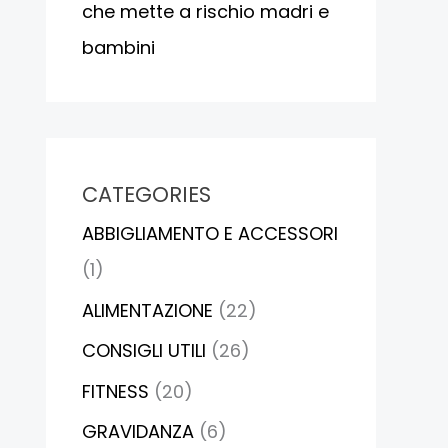
che mette a rischio madri e
bambini
CATEGORIES
ABBIGLIAMENTO E ACCESSORI
(1)
ALIMENTAZIONE
(22)
CONSIGLI UTILI
(26)
FITNESS
(20)
GRAVIDANZA
(6)