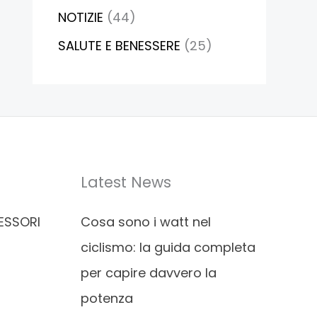
NOTIZIE
(44)
SALUTE E BENESSERE
(25)
Latest News
ESSORI
Cosa sono i watt nel
ciclismo: la guida completa
per capire davvero la
potenza