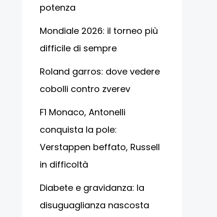
potenza
Mondiale 2026: il torneo più
difficile di sempre
Roland garros: dove vedere
cobolli contro zverev
F1 Monaco, Antonelli
conquista la pole:
Verstappen beffato, Russell
in difficoltà
Diabete e gravidanza: la
disuguaglianza nascosta