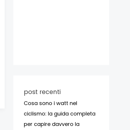
post recenti
Cosa sono i watt nel
ciclismo: la guida completa
per capire davvero la