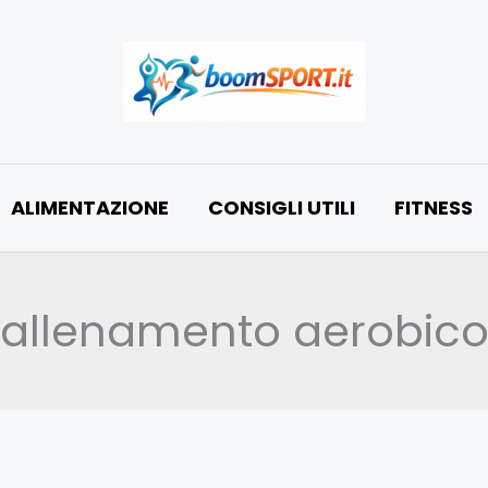
ALIMENTAZIONE
CONSIGLI UTILI
FITNESS
allenamento aerobic