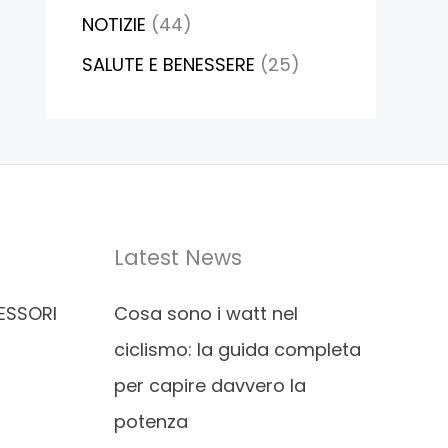
NOTIZIE
(44)
SALUTE E BENESSERE
(25)
Latest News
ESSORI
Cosa sono i watt nel
ciclismo: la guida completa
per capire davvero la
potenza