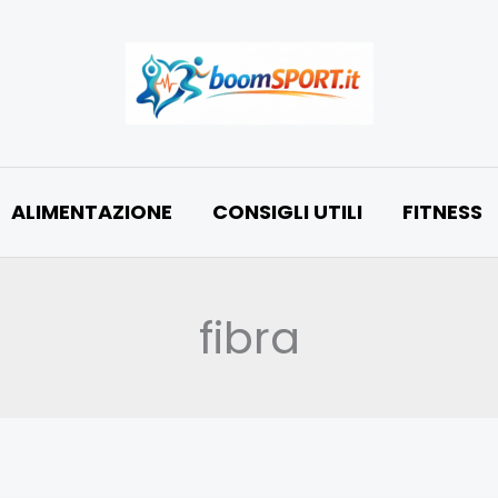
ALIMENTAZIONE
CONSIGLI UTILI
FITNESS
fibra