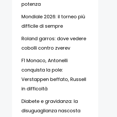
potenza
Mondiale 2026: il torneo più
difficile di sempre
Roland garros: dove vedere
cobolli contro zverev
F1 Monaco, Antonelli
conquista la pole:
Verstappen beffato, Russell
in difficoltà
Diabete e gravidanza: la
disuguaglianza nascosta