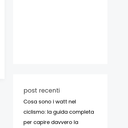
post recenti
Cosa sono i watt nel
ciclismo: la guida completa
per capire davvero la