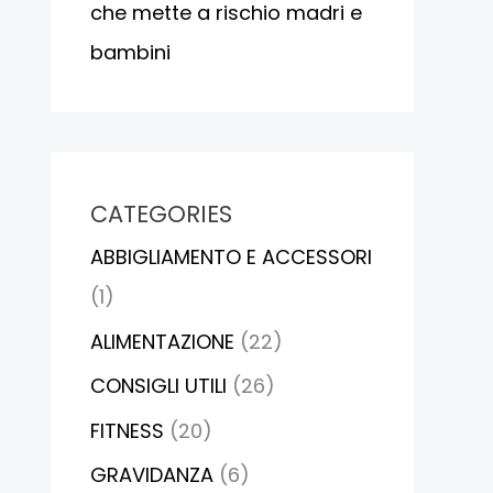
che mette a rischio madri e
bambini
CATEGORIES
ABBIGLIAMENTO E ACCESSORI
(1)
ALIMENTAZIONE
(22)
CONSIGLI UTILI
(26)
FITNESS
(20)
GRAVIDANZA
(6)