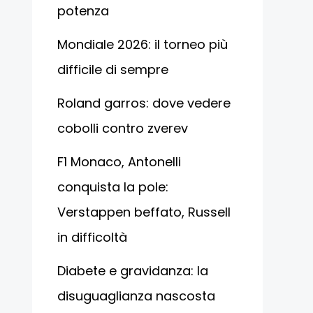
potenza
Mondiale 2026: il torneo più
difficile di sempre
Roland garros: dove vedere
cobolli contro zverev
F1 Monaco, Antonelli
conquista la pole:
Verstappen beffato, Russell
in difficoltà
Diabete e gravidanza: la
disuguaglianza nascosta