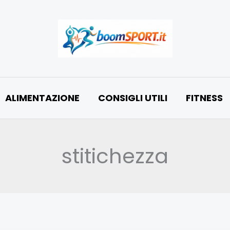
ALIMENTAZIONE
CONSIGLI UTILI
FITNESS
stitichezza