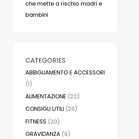
che mette a rischio madri e
bambini
CATEGORIES
ABBIGLIAMENTO E ACCESSORI
(1)
ALIMENTAZIONE
(22)
CONSIGLI UTILI
(26)
FITNESS
(20)
GRAVIDANZA
(6)