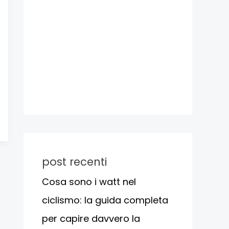
post recenti
Cosa sono i watt nel
ciclismo: la guida completa
per capire davvero la