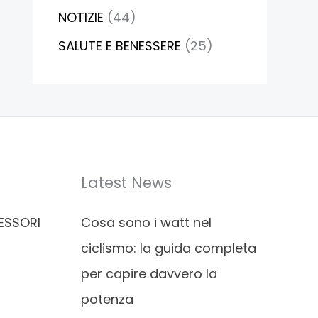
NOTIZIE
(44)
SALUTE E BENESSERE
(25)
Latest News
ESSORI
Cosa sono i watt nel
ciclismo: la guida completa
per capire davvero la
potenza