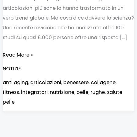
articolazioni più sane lo hanno trasformato in un
vero trend globale. Ma cosa dice davvero la scienza?
Una recente revisione che ha analizzato oltre 100
studi su quasi 8.000 persone offre una risposta […]
Read More »
NOTIZIE
anti aging
,
articolazioni
,
benessere
,
collagene
,
fitness
,
integratori
,
nutrizione
,
pelle
,
rughe
,
salute
pelle