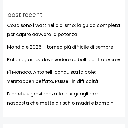
post recenti
Cosa sono i watt nel ciclismo: la guida completa
per capire davvero la potenza
Mondiale 2026: il torneo più difficile di sempre
Roland garros: dove vedere cobolli contro zverev
F1 Monaco, Antonelli conquista la pole:
Verstappen beffato, Russell in difficoltà
Diabete e gravidanza: la disuguaglianza
nascosta che mette a rischio madri e bambini