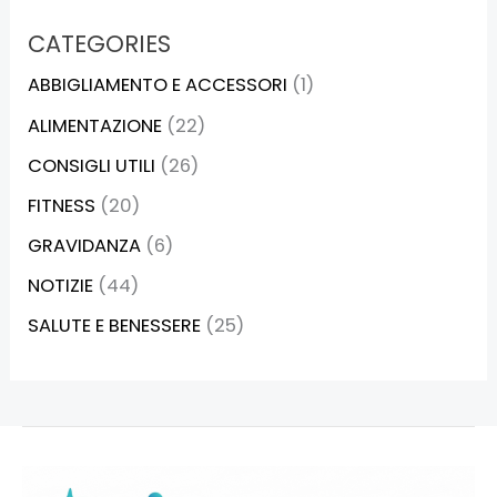
CATEGORIES
ABBIGLIAMENTO E ACCESSORI
(1)
ALIMENTAZIONE
(22)
CONSIGLI UTILI
(26)
FITNESS
(20)
GRAVIDANZA
(6)
NOTIZIE
(44)
SALUTE E BENESSERE
(25)