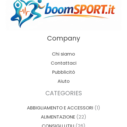
Company
Chi siamo
Contattaci
Pubblicitò
Aiuto
CATEGORIES
ABBIGLIAMENTO E ACCESSORI
(1)
ALIMENTAZIONE
(22)
CONSIGLI UTILI
(26)