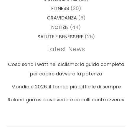
FITNESS
(20)
GRAVIDANZA
(6)
NOTIZIE
(44)
SALUTE E BENESSERE
(25)
Latest News
Cosa sono i watt nel ciclismo: la guida completa
per capire davvero la potenza
Mondiale 2026: il torneo più difficile di sempre
Roland garros: dove vedere cobolli contro zverev