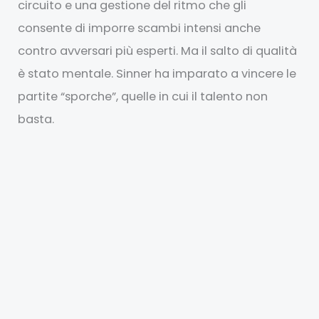
circuito e una gestione del ritmo che gli
consente di imporre scambi intensi anche
contro avversari più esperti. Ma il salto di qualità
è stato mentale. Sinner ha imparato a vincere le
partite “sporche”, quelle in cui il talento non
basta.