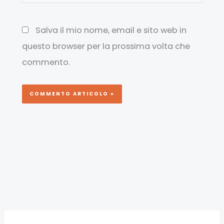
Salva il mio nome, email e sito web in
questo browser per la prossima volta che
commento.