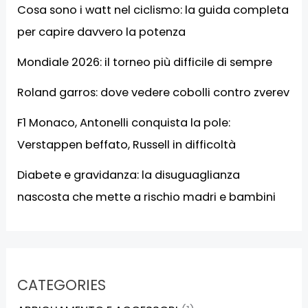
Cosa sono i watt nel ciclismo: la guida completa
per capire davvero la potenza
Mondiale 2026: il torneo più difficile di sempre
Roland garros: dove vedere cobolli contro zverev
F1 Monaco, Antonelli conquista la pole:
Verstappen beffato, Russell in difficoltà
Diabete e gravidanza: la disuguaglianza
nascosta che mette a rischio madri e bambini
CATEGORIES