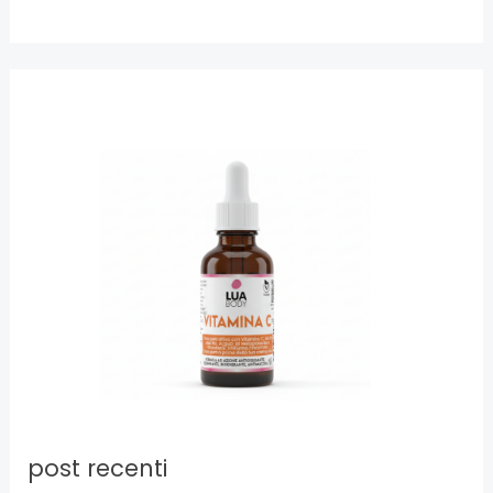
post recenti