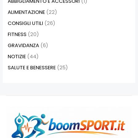
ABBIGLIAMENTO E ACCESSORI
(1)
ALIMENTAZIONE
(22)
CONSIGLI UTILI
(26)
FITNESS
(20)
GRAVIDANZA
(6)
NOTIZIE
(44)
SALUTE E BENESSERE
(25)