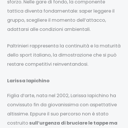
sforzo. Nelle gare di fondo, la componente
tattica diventa fondamentale: saper leggere il
gruppo, scegliere il momento dell’attacco,
adattarsi alle condizioni ambientali.
Paltrinieri rappresenta la continuità e la maturità
dello sport italiano, la dimostrazione che si può
restare competitivi reinventandosi.
Larissa Iapichino
Figlia d’arte, nata nel 2002, Larissa Iapichino ha
convissuto fin da giovanissima con aspettative
altissime. Eppure il suo percorso non è stato
costruito
sull’urgenza di bruciare le tappe ma