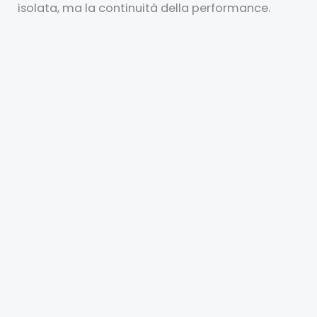
isolata, ma la continuità della performance.