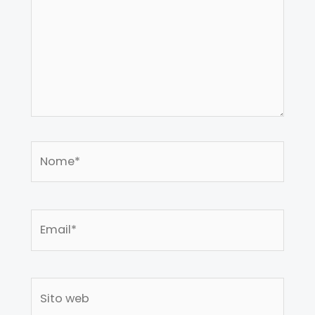
Nome*
Email*
Sito
web