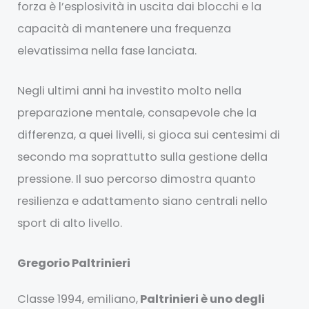
forza è l’esplosività in uscita dai blocchi e la
capacità di mantenere una frequenza
elevatissima nella fase lanciata.
Negli ultimi anni ha investito molto nella
preparazione mentale, consapevole che la
differenza, a quei livelli, si gioca sui centesimi di
secondo ma soprattutto sulla gestione della
pressione. Il suo percorso dimostra quanto
resilienza e adattamento siano centrali nello
sport di alto livello.
Gregorio Paltrinieri
Classe 1994, emiliano,
Paltrinieri è uno degli