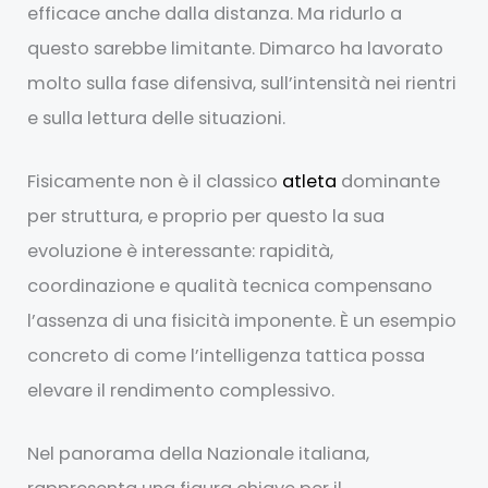
efficace anche dalla distanza. Ma ridurlo a
questo sarebbe limitante. Dimarco ha lavorato
molto sulla fase difensiva, sull’intensità nei rientri
e sulla lettura delle situazioni.
Fisicamente non è il classico
atleta
dominante
per struttura, e proprio per questo la sua
evoluzione è interessante: rapidità,
coordinazione e qualità tecnica compensano
l’assenza di una fisicità imponente. È un esempio
concreto di come l’intelligenza tattica possa
elevare il rendimento complessivo.
Nel panorama della Nazionale italiana,