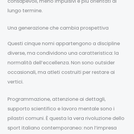
consapevoli, meno impulsivi e più orientati al
lungo termine.
Una generazione che cambia prospettiva
Questi cinque nomi appartengono a discipline
diverse, ma condividono una caratteristica: la
normalità dell’eccellenza. Non sono outsider
occasionali, ma atleti costruiti per restare ai
vertici.
Programmazione, attenzione ai dettagli,
supporto scientifico e lavoro mentale sono i
pilastri comuni. È questa la vera rivoluzione dello
sport italiano contemporaneo: non l’impresa