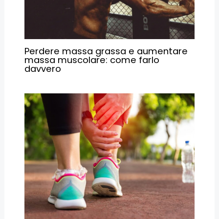
Perdere massa grassa e aumentare
massa muscolare: come farlo
davvero