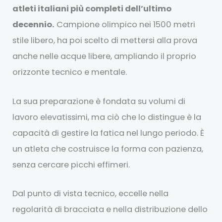
atleti italiani più completi dell’ultimo
decennio.
Campione olimpico nei 1500 metri
stile libero, ha poi scelto di mettersi alla prova
anche nelle acque libere, ampliando il proprio
orizzonte tecnico e mentale.
La sua preparazione è fondata su volumi di
lavoro elevatissimi, ma ciò che lo distingue è la
capacità di gestire la fatica nel lungo periodo. È
un atleta che costruisce la forma con pazienza,
senza cercare picchi effimeri.
Dal punto di vista tecnico, eccelle nella
regolarità di bracciata e nella distribuzione dello