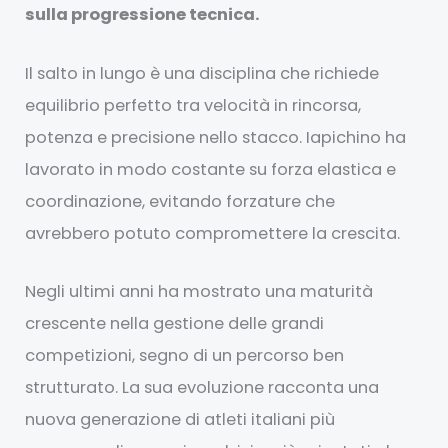
sulla progressione tecnica.
Il salto in lungo è una disciplina che richiede
equilibrio perfetto tra velocità in rincorsa,
potenza e precisione nello stacco. Iapichino ha
lavorato in modo costante su forza elastica e
coordinazione, evitando forzature che
avrebbero potuto compromettere la crescita.
Negli ultimi anni ha mostrato una maturità
crescente nella gestione delle grandi
competizioni, segno di un percorso ben
strutturato. La sua evoluzione racconta una
nuova generazione di atleti italiani più