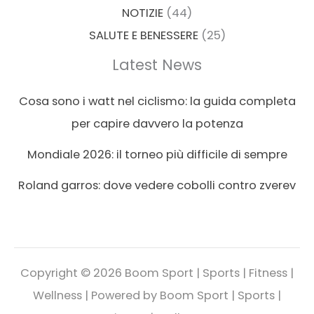
NOTIZIE
(44)
SALUTE E BENESSERE
(25)
Latest News
Cosa sono i watt nel ciclismo: la guida completa
per capire davvero la potenza
Mondiale 2026: il torneo più difficile di sempre
Roland garros: dove vedere cobolli contro zverev
Copyright © 2026 Boom Sport | Sports | Fitness |
Wellness | Powered by Boom Sport | Sports |