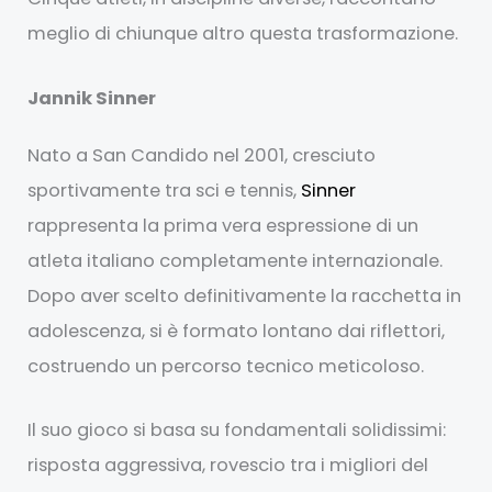
meglio di chiunque altro questa trasformazione.
Jannik Sinner
Nato a San Candido nel 2001, cresciuto
sportivamente tra sci e tennis,
Sinner
rappresenta la prima vera espressione di un
atleta italiano completamente internazionale.
Dopo aver scelto definitivamente la racchetta in
adolescenza, si è formato lontano dai riflettori,
costruendo un percorso tecnico meticoloso.
Il suo gioco si basa su fondamentali solidissimi:
risposta aggressiva, rovescio tra i migliori del