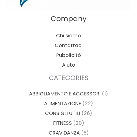
Company
Chi siamo
Contattaci
Pubblicitò
Aiuto
CATEGORIES
ABBIGLIAMENTO E ACCESSORI
(1)
ALIMENTAZIONE
(22)
CONSIGLI UTILI
(26)
FITNESS
(20)
GRAVIDANZA
(6)