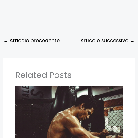
←
Articolo precedente
Articolo successivo
→
Related Posts