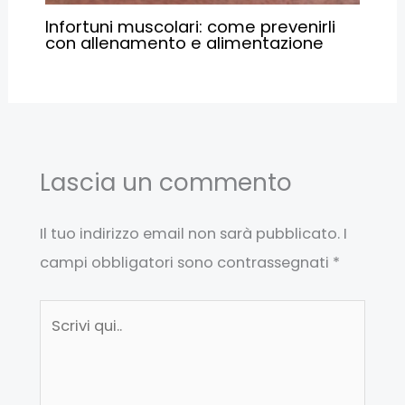
Infortuni muscolari: come prevenirli
con allenamento e alimentazione
Lascia un commento
Il tuo indirizzo email non sarà pubblicato.
I
campi obbligatori sono contrassegnati
*
Scrivi
qui..