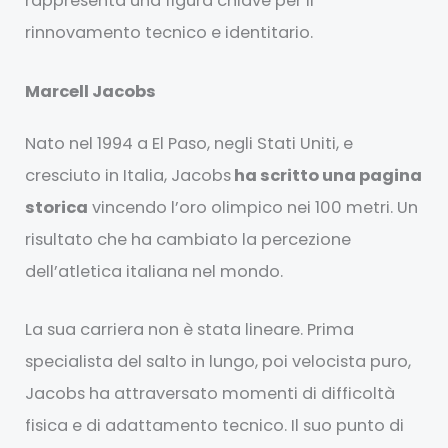
rappresenta una figura chiave per il
rinnovamento tecnico e identitario.
Marcell Jacobs
Nato nel 1994 a El Paso, negli Stati Uniti, e
cresciuto in Italia, Jacobs
ha scritto una pagina
storica
vincendo l’oro olimpico nei 100 metri. Un
risultato che ha cambiato la percezione
dell’atletica italiana nel mondo.
La sua carriera non è stata lineare. Prima
specialista del salto in lungo, poi velocista puro,
Jacobs ha attraversato momenti di difficoltà
fisica e di adattamento tecnico. Il suo punto di