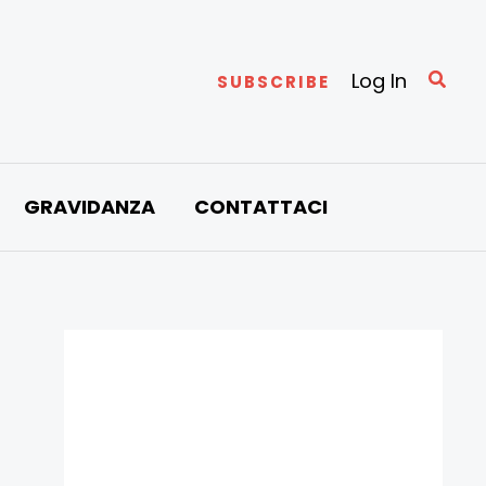
Cerc
Log In
SUBSCRIBE
GRAVIDANZA
CONTATTACI