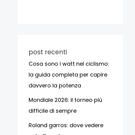
post recenti
Cosa sono i watt nel ciclismo:
la guida completa per capire
davvero la potenza
Mondiale 2026: il torneo più
difficile di sempre
Roland garros: dove vedere