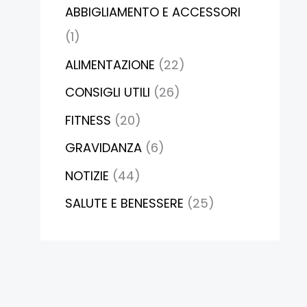
ABBIGLIAMENTO E ACCESSORI
(1)
ALIMENTAZIONE
(22)
CONSIGLI UTILI
(26)
FITNESS
(20)
GRAVIDANZA
(6)
NOTIZIE
(44)
SALUTE E BENESSERE
(25)