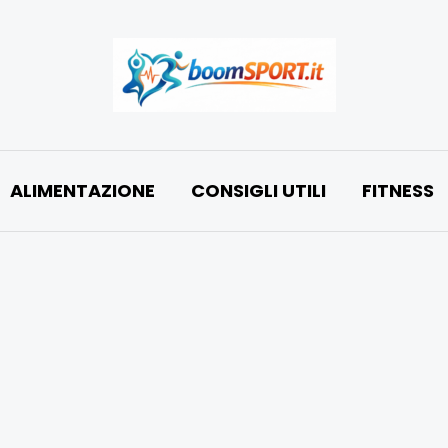
ALIMENTAZIONE
CONSIGLI UTILI
FITNESS