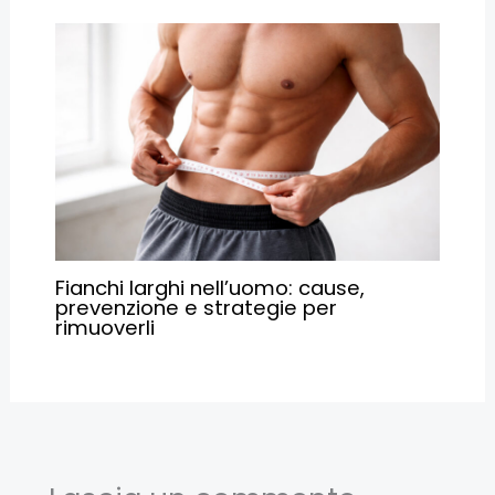
Fianchi larghi nell’uomo: cause,
prevenzione e strategie per
rimuoverli