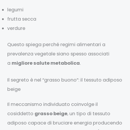
legumi
frutta secca
verdure
Questo spiega perché regimi alimentari a
prevalenza vegetale siano spesso associati
a
migliore salute metabolica
.
Il segreto è nel “grasso buono”: il tessuto adiposo
beige
Il meccanismo individuato coinvolge il
cosiddetto
grasso beige
, un tipo di tessuto
adiposo capace di bruciare energia producendo