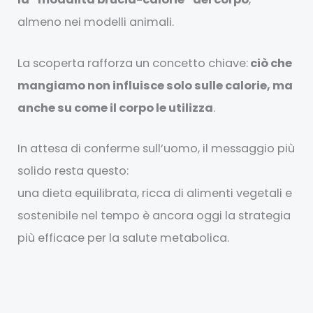
almeno nei modelli animali.
La scoperta rafforza un concetto chiave:
ciò che
mangiamo non influisce solo sulle calorie, ma
anche su come il corpo le utilizza
.
In attesa di conferme sull’uomo, il messaggio più
solido resta questo:
una dieta equilibrata, ricca di alimenti vegetali e
sostenibile nel tempo è ancora oggi la strategia
più efficace per la salute metabolica.