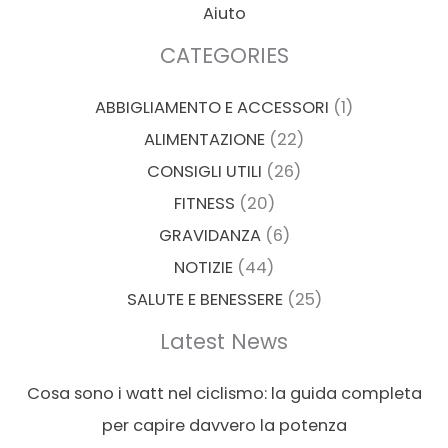
Aiuto
CATEGORIES
ABBIGLIAMENTO E ACCESSORI
(1)
ALIMENTAZIONE
(22)
CONSIGLI UTILI
(26)
FITNESS
(20)
GRAVIDANZA
(6)
NOTIZIE
(44)
SALUTE E BENESSERE
(25)
Latest News
Cosa sono i watt nel ciclismo: la guida completa
per capire davvero la potenza