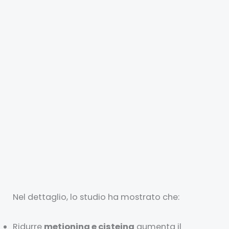
Nel dettaglio, lo studio ha mostrato che:
Ridurre
metionina e cisteina
aumenta il