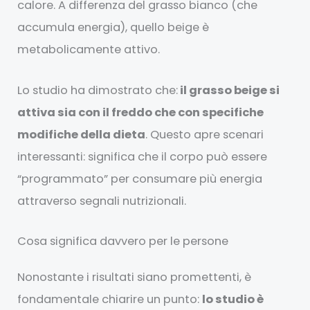
calore. A differenza del grasso bianco (che
accumula energia), quello beige è
metabolicamente attivo.
Lo studio ha dimostrato che:
il grasso beige si
attiva sia con il freddo che con specifiche
modifiche della dieta
. Questo apre scenari
interessanti: significa che il corpo può essere
“programmato” per consumare più energia
attraverso segnali nutrizionali.
Cosa significa davvero per le persone
Nonostante i risultati siano promettenti, è
fondamentale chiarire un punto:
lo studio è