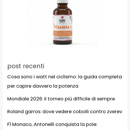
post recenti
Cosa sono i watt nel ciclismo: la guida completa
per capire davvero la potenza
Mondiale 2026: il torneo più difficile di sempre
Roland garros: dove vedere cobolli contro zverev
F1 Monaco, Antonelli conquista la pole: