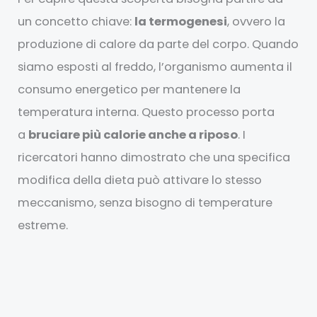
un concetto chiave:
la termogenesi
, ovvero la
produzione di calore da parte del corpo. Quando
siamo esposti al freddo, l’organismo aumenta il
consumo energetico per mantenere la
temperatura interna. Questo processo porta
a
bruciare più calorie anche a riposo
. I
ricercatori hanno dimostrato che una specifica
modifica della dieta può attivare lo stesso
meccanismo, senza bisogno di temperature
estreme.