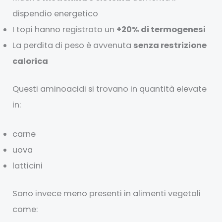
dispendio energetico
I topi hanno registrato un
+20% di termogenesi
La perdita di peso è avvenuta
senza restrizione
calorica
Questi aminoacidi si trovano in quantità elevate
in:
carne
uova
latticini
Sono invece meno presenti in alimenti vegetali
come: