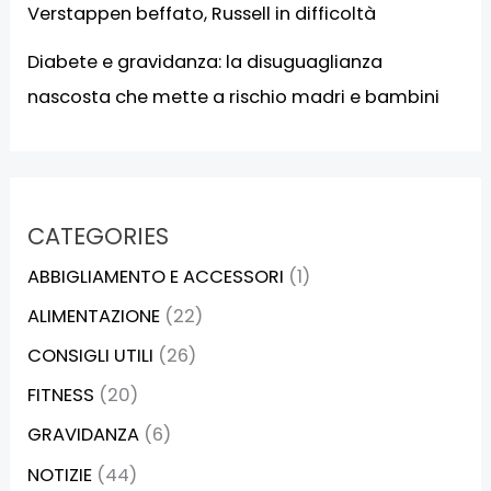
Verstappen beffato, Russell in difficoltà
Diabete e gravidanza: la disuguaglianza
nascosta che mette a rischio madri e bambini
CATEGORIES
ABBIGLIAMENTO E ACCESSORI
(1)
ALIMENTAZIONE
(22)
CONSIGLI UTILI
(26)
FITNESS
(20)
GRAVIDANZA
(6)
NOTIZIE
(44)