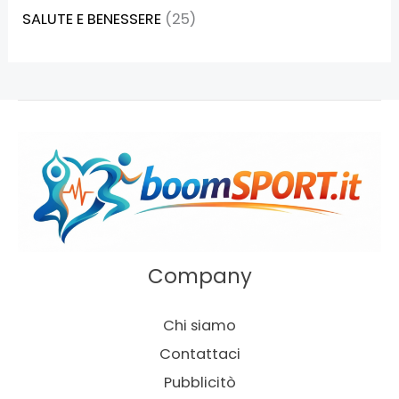
SALUTE E BENESSERE
(25)
Company
Chi siamo
Contattaci
Pubblicitò