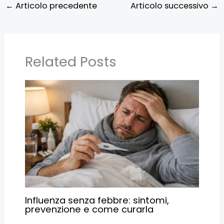
←
Articolo precedente
Articolo successivo
→
Related Posts
Influenza senza febbre: sintomi,
prevenzione e come curarla