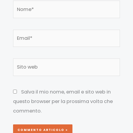
Nome*
Email*
Sito
web
Salva il mio nome, email e sito web in
questo browser per la prossima volta che
commento.