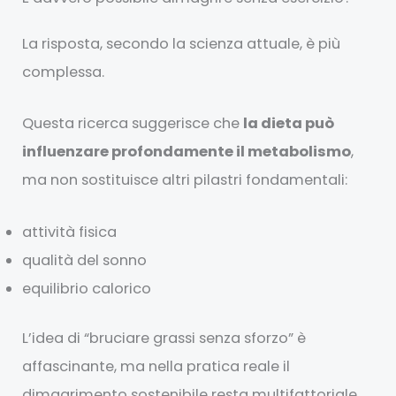
La risposta, secondo la scienza attuale, è più
complessa.
Questa ricerca suggerisce che
la dieta può
influenzare profondamente il metabolismo
,
ma non sostituisce altri pilastri fondamentali:
attività fisica
qualità del sonno
equilibrio calorico
L’idea di “bruciare grassi senza sforzo” è
affascinante, ma nella pratica reale il
dimagrimento sostenibile resta multifattoriale.