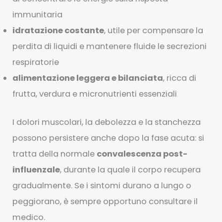
immunitaria
idratazione costante
, utile per compensare la
perdita di liquidi e mantenere fluide le secrezioni
respiratorie
alimentazione leggera e bilanciata
, ricca di
frutta, verdura e micronutrienti essenziali
I dolori muscolari, la debolezza e la stanchezza
possono persistere anche dopo la fase acuta: si
tratta della normale
convalescenza post-
influenzale
, durante la quale il corpo recupera
gradualmente. Se i sintomi durano a lungo o
peggiorano, è sempre opportuno consultare il
medico.