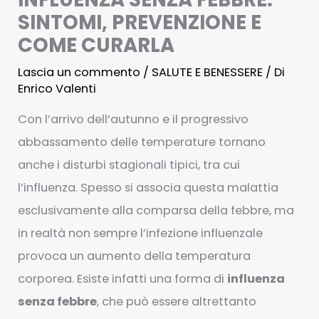
SINTOMI, PREVENZIONE E
COME CURARLA
Lascia un commento
/
SALUTE E BENESSERE
/ Di
Enrico Valenti
Con l’arrivo dell’autunno e il progressivo
abbassamento delle temperature tornano
anche i disturbi stagionali tipici, tra cui
l’influenza. Spesso si associa questa malattia
esclusivamente alla comparsa della febbre, ma
in realtà non sempre l’infezione influenzale
provoca un aumento della temperatura
corporea. Esiste infatti una forma di
influenza
senza febbre
, che può essere altrettanto