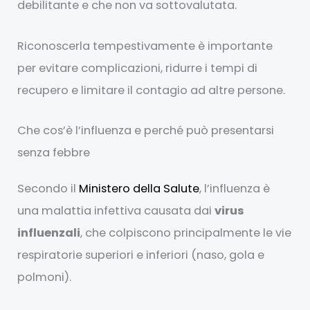
debilitante e che non va sottovalutata.
Riconoscerla tempestivamente è importante
per evitare complicazioni, ridurre i tempi di
recupero e limitare il contagio ad altre persone.
Che cos’è l’influenza e perché può presentarsi
senza febbre
Secondo il
Ministero della Salute
, l’influenza è
una malattia infettiva causata dai
virus
influenzali
, che colpiscono principalmente le vie
respiratorie superiori e inferiori (naso, gola e
polmoni).