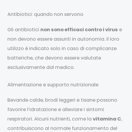
Antibiotici: quando non servono
Gli antibiotici
non sono efficaci contro i virus
e
non devono essere assunti in autonomia. Il loro
utilizzo è indicato solo in caso di complicanze
batteriche, che devono essere valutate
esclusivamente dal medico.
Alimentazione e supporto nutrizionale
Bevande calde, brodi leggeri e tisane possono
favorire l’idratazione e alleviare i sintomi
respiratori. Alcuni nutrienti, come la
vitamina C
,
contribuiscono al normale funzionamento del