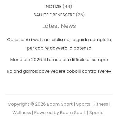
NOTIZIE
(44)
SALUTE E BENESSERE
(25)
Latest News
Cosa sono i watt nel ciclismo: la guida completa
per capire davvero la potenza
Mondiale 2026: il torneo più difficile di sempre
Roland garros: dove vedere cobolli contro zverev
Copyright © 2026 Boom Sport | Sports | Fitness |
Wellness | Powered by Boom Sport | Sports |