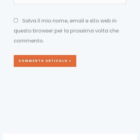
web
Salva il mio nome, email e sito web in
questo browser per la prossima volta che
commento.