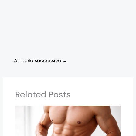
Articolo successivo
→
Related Posts