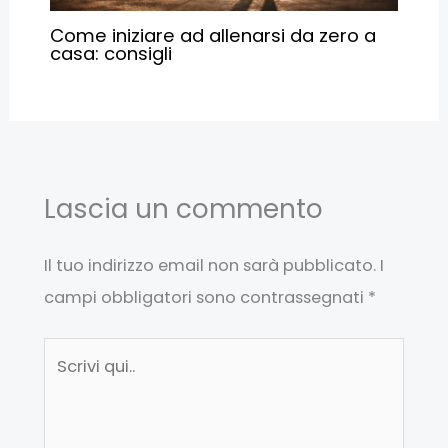
Come iniziare ad allenarsi da zero a
casa: consigli
Lascia un commento
Il tuo indirizzo email non sarà pubblicato.
I
campi obbligatori sono contrassegnati
*
Scrivi
qui..