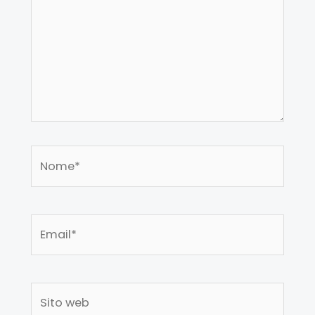
Nome*
Email*
Sito