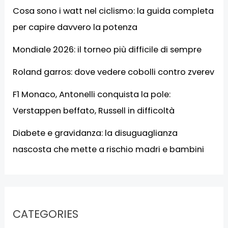
Cosa sono i watt nel ciclismo: la guida completa
per capire davvero la potenza
Mondiale 2026: il torneo più difficile di sempre
Roland garros: dove vedere cobolli contro zverev
F1 Monaco, Antonelli conquista la pole:
Verstappen beffato, Russell in difficoltà
Diabete e gravidanza: la disuguaglianza
nascosta che mette a rischio madri e bambini
CATEGORIES