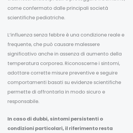
come confermato dalle principali società
scientifiche pediatriche.
L’influenza senza febbre è una condizione reale e
frequente, che può causare malessere
significativo anche in assenza di aumento della
temperatura corporea. Riconoscerne i sintomi,
adottare corrette misure preventive e seguire
comportamenti basati su evidenze scientifiche
permette di affrontarla in modo sicuro e
responsabile.
In caso di dubbi, sintomi persistenti o
condizioni particolari, il riferimento resta