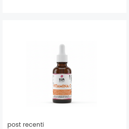
post recenti