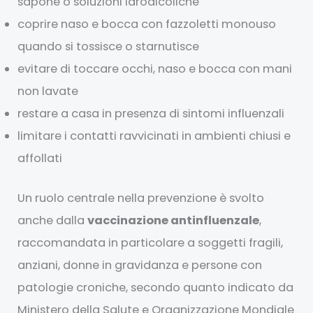
sapone o soluzioni idroalcoliche
coprire naso e bocca con fazzoletti monouso
quando si tossisce o starnutisce
evitare di toccare occhi, naso e bocca con mani
non lavate
restare a casa in presenza di sintomi influenzali
limitare i contatti ravvicinati in ambienti chiusi e
affollati
Un ruolo centrale nella prevenzione è svolto
anche dalla
vaccinazione antinfluenzale
,
raccomandata in particolare a soggetti fragili,
anziani, donne in gravidanza e persone con
patologie croniche, secondo quanto indicato da
Ministero della Salute e Organizzazione Mondiale