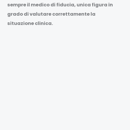
sempre il medico di fiducia, unica figura in
grado di valutare correttamente la
situazione clinica.