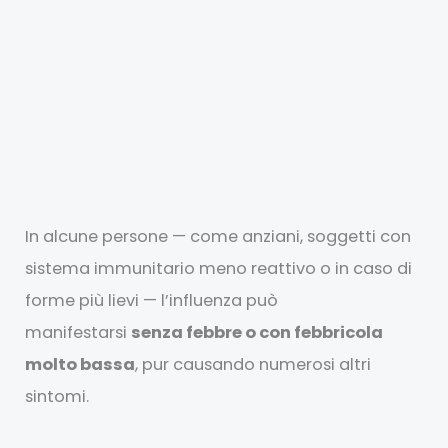
In alcune persone — come anziani, soggetti con
sistema immunitario meno reattivo o in caso di
forme più lievi — l’influenza può
manifestarsi
senza febbre o con febbricola
molto bassa
, pur causando numerosi altri
sintomi.