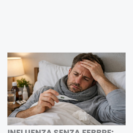
INFLUENZA SENZA FEBBRE: