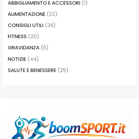
ABBIGLIAMENTO E ACCESSORI
(1)
ALIMENTAZIONE
(22)
CONSIGLI UTILI
(26)
FITNESS
(20)
GRAVIDANZA
(6)
NOTIZIE
(44)
SALUTE E BENESSERE
(25)