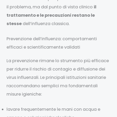
il problema, ma dal punto di vista clinico
il
trattamento e le precauzioni restano le
stesse
dell’influenza classica.
Prevenzione dell’influenza: comportamenti
efficaci e scientificamente validati
La prevenzione rimane lo strumento più efficace
per ridurre il rischio di contagio e diffusione dei
virus influenzali. Le principali istituzioni sanitarie
raccomandano semplici ma fondamentali
misure igieniche:
lavare frequentemente le mani con acqua e