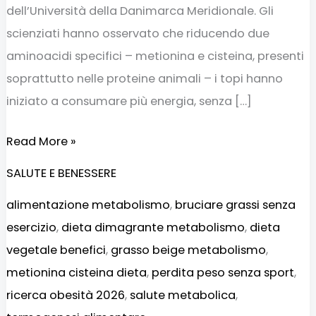
dell’Università della Danimarca Meridionale. Gli
scienziati hanno osservato che riducendo due
aminoacidi specifici – metionina e cisteina, presenti
soprattutto nelle proteine animali – i topi hanno
iniziato a consumare più energia, senza […]
Read More »
SALUTE E BENESSERE
alimentazione metabolismo
,
bruciare grassi senza
esercizio
,
dieta dimagrante metabolismo
,
dieta
vegetale benefici
,
grasso beige metabolismo
,
metionina cisteina dieta
,
perdita peso senza sport
,
ricerca obesità 2026
,
salute metabolica
,