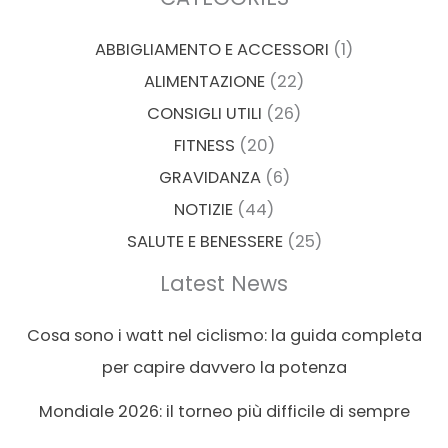
ABBIGLIAMENTO E ACCESSORI
(1)
ALIMENTAZIONE
(22)
CONSIGLI UTILI
(26)
FITNESS
(20)
GRAVIDANZA
(6)
NOTIZIE
(44)
SALUTE E BENESSERE
(25)
Latest News
Cosa sono i watt nel ciclismo: la guida completa
per capire davvero la potenza
Mondiale 2026: il torneo più difficile di sempre