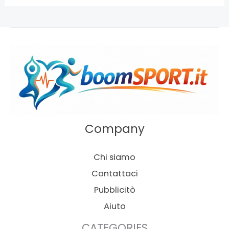
Company
Chi siamo
Contattaci
Pubblicitò
Aiuto
CATEGORIES