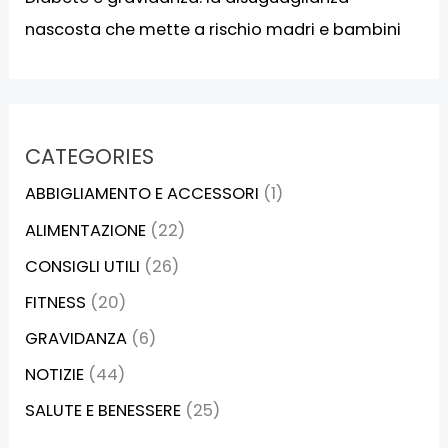
nascosta che mette a rischio madri e bambini
CATEGORIES
ABBIGLIAMENTO E ACCESSORI
(1)
ALIMENTAZIONE
(22)
CONSIGLI UTILI
(26)
FITNESS
(20)
GRAVIDANZA
(6)
NOTIZIE
(44)
SALUTE E BENESSERE
(25)