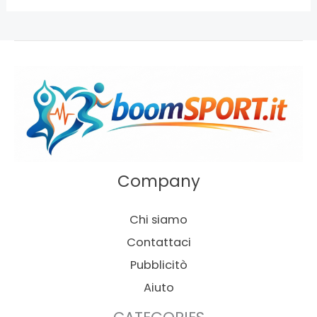
Company
Chi siamo
Contattaci
Pubblicitò
Aiuto