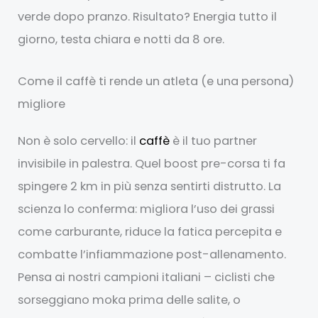
verde dopo pranzo. Risultato? Energia tutto il
giorno, testa chiara e notti da 8 ore.
Come il caffè ti rende un atleta (e una persona)
migliore
Non è solo cervello: il
caffè
è il tuo partner
invisibile in palestra. Quel boost pre-corsa ti fa
spingere 2 km in più senza sentirti distrutto. La
scienza lo conferma: migliora l’uso dei grassi
come carburante, riduce la fatica percepita e
combatte l’infiammazione post-allenamento.
Pensa ai nostri campioni italiani – ciclisti che
sorseggiano moka prima delle salite, o