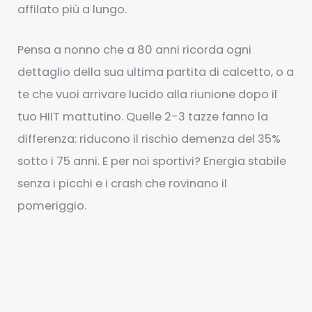
affilato più a lungo.
Pensa a nonno che a 80 anni ricorda ogni
dettaglio della sua ultima partita di calcetto, o a
te che vuoi arrivare lucido alla riunione dopo il
tuo HIIT mattutino. Quelle 2-3 tazze fanno la
differenza: riducono il rischio demenza del 35%
sotto i 75 anni. E per noi sportivi? Energia stabile
senza i picchi e i crash che rovinano il
pomeriggio.