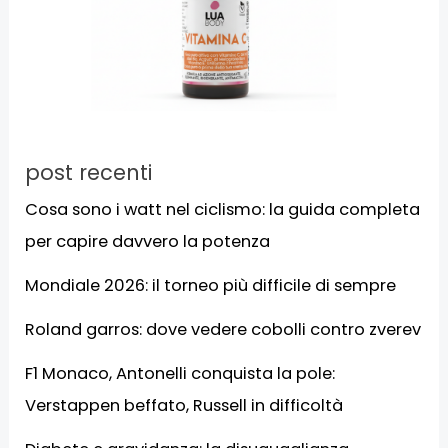
post recenti
Cosa sono i watt nel ciclismo: la guida completa
per capire davvero la potenza
Mondiale 2026: il torneo più difficile di sempre
Roland garros: dove vedere cobolli contro zverev
F1 Monaco, Antonelli conquista la pole:
Verstappen beffato, Russell in difficoltà