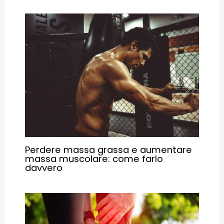
Perdere massa grassa e aumentare
massa muscolare: come farlo
davvero