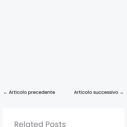
←
Articolo precedente
Articolo successivo
→
Related Posts