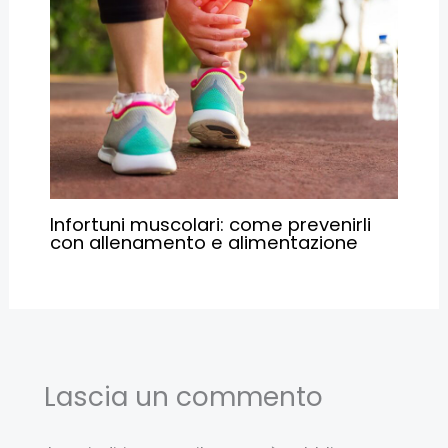
Infortuni muscolari: come prevenirli
con allenamento e alimentazione
Lascia un commento