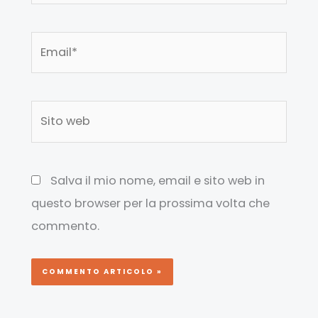
Email*
Sito
web
Salva il mio nome, email e sito web in
questo browser per la prossima volta che
commento.