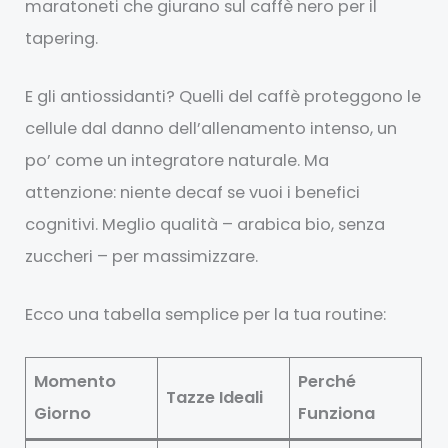
maratoneti che giurano sul caffè nero per il
tapering.
E gli antiossidanti? Quelli del caffè proteggono le
cellule dal danno dell’allenamento intenso, un
po’ come un integratore naturale. Ma
attenzione: niente decaf se vuoi i benefici
cognitivi. Meglio qualità – arabica bio, senza
zuccheri – per massimizzare.
Ecco una tabella semplice per la tua routine:
Momento
Perché
Tazze Ideali
Giorno
Funziona