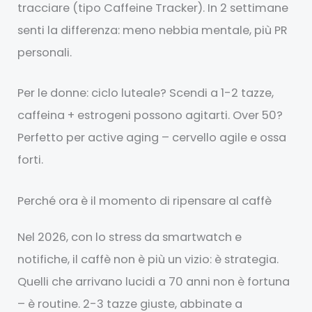
tracciare (tipo Caffeine Tracker). In 2 settimane
senti la differenza: meno nebbia mentale, più PR
personali.
Per le donne: ciclo luteale? Scendi a 1-2 tazze,
caffeina + estrogeni possono agitarti. Over 50?
Perfetto per active aging – cervello agile e ossa
forti.
Perché ora è il momento di ripensare al caffè
Nel 2026, con lo stress da smartwatch e
notifiche, il caffè non è più un vizio: è strategia.
Quelli che arrivano lucidi a 70 anni non è fortuna
– è routine. 2-3 tazze giuste, abbinate a