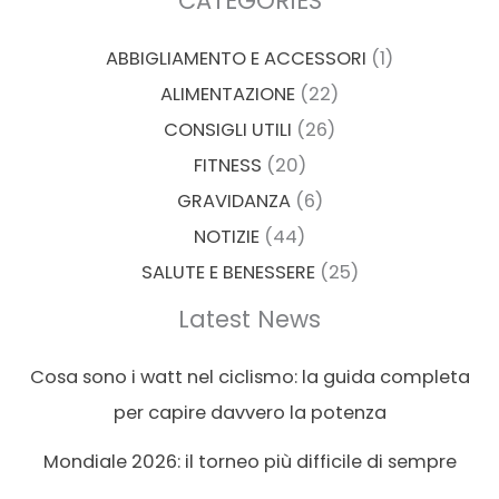
CATEGORIES
ABBIGLIAMENTO E ACCESSORI
(1)
ALIMENTAZIONE
(22)
CONSIGLI UTILI
(26)
FITNESS
(20)
GRAVIDANZA
(6)
NOTIZIE
(44)
SALUTE E BENESSERE
(25)
Latest News
Cosa sono i watt nel ciclismo: la guida completa
per capire davvero la potenza
Mondiale 2026: il torneo più difficile di sempre