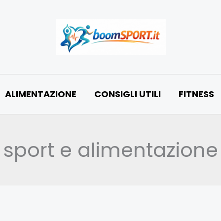
ALIMENTAZIONE
CONSIGLI UTILI
FITNESS
sport e alimentazione