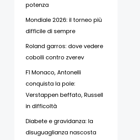
potenza
Mondiale 2026: il torneo più
difficile di sempre
Roland garros: dove vedere
cobolli contro zverev
F1 Monaco, Antonelli
conquista la pole:
Verstappen beffato, Russell
in difficoltà
Diabete e gravidanza: la
disuguaglianza nascosta