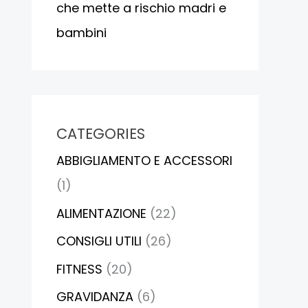
che mette a rischio madri e
bambini
CATEGORIES
ABBIGLIAMENTO E ACCESSORI
(1)
ALIMENTAZIONE
(22)
CONSIGLI UTILI
(26)
FITNESS
(20)
GRAVIDANZA
(6)