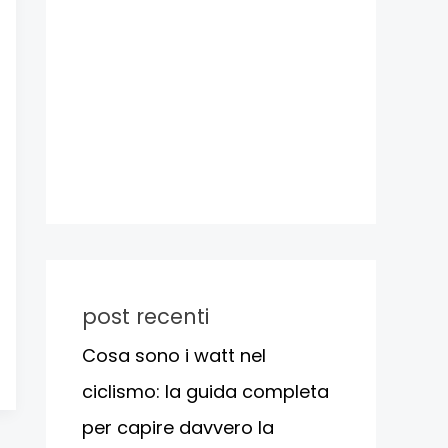
post recenti
Cosa sono i watt nel
ciclismo: la guida completa
per capire davvero la