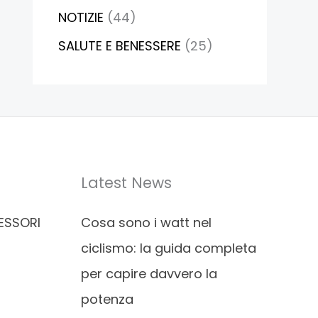
NOTIZIE
(44)
SALUTE E BENESSERE
(25)
Latest News
ESSORI
Cosa sono i watt nel
ciclismo: la guida completa
per capire davvero la
potenza