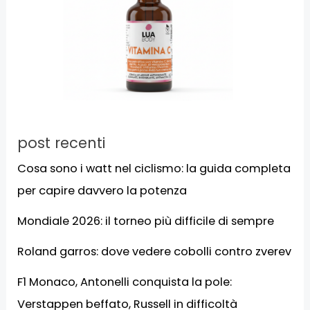
post recenti
Cosa sono i watt nel ciclismo: la guida completa
per capire davvero la potenza
Mondiale 2026: il torneo più difficile di sempre
Roland garros: dove vedere cobolli contro zverev
F1 Monaco, Antonelli conquista la pole:
Verstappen beffato, Russell in difficoltà