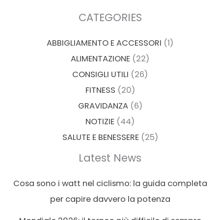
CATEGORIES
ABBIGLIAMENTO E ACCESSORI
(1)
ALIMENTAZIONE
(22)
CONSIGLI UTILI
(26)
FITNESS
(20)
GRAVIDANZA
(6)
NOTIZIE
(44)
SALUTE E BENESSERE
(25)
Latest News
Cosa sono i watt nel ciclismo: la guida completa
per capire davvero la potenza