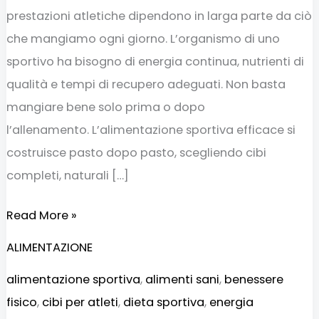
prestazioni atletiche dipendono in larga parte da ciò
che mangiamo ogni giorno. L’organismo di uno
sportivo ha bisogno di energia continua, nutrienti di
qualità e tempi di recupero adeguati. Non basta
mangiare bene solo prima o dopo
l’allenamento. L’alimentazione sportiva efficace si
costruisce pasto dopo pasto, scegliendo cibi
completi, naturali […]
Read More »
ALIMENTAZIONE
alimentazione sportiva
,
alimenti sani
,
benessere
fisico
,
cibi per atleti
,
dieta sportiva
,
energia