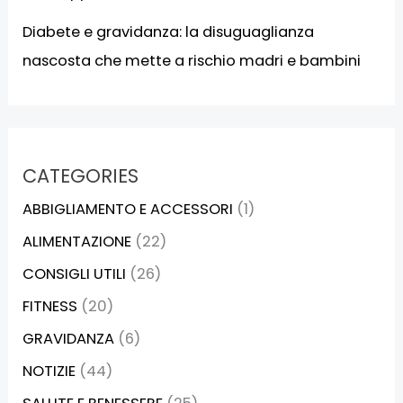
Diabete e gravidanza: la disuguaglianza
nascosta che mette a rischio madri e bambini
CATEGORIES
ABBIGLIAMENTO E ACCESSORI
(1)
ALIMENTAZIONE
(22)
CONSIGLI UTILI
(26)
FITNESS
(20)
GRAVIDANZA
(6)
NOTIZIE
(44)