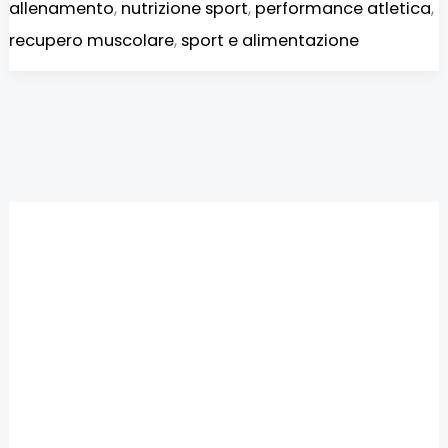
allenamento
,
nutrizione sport
,
performance atletica
,
recupero muscolare
,
sport e alimentazione