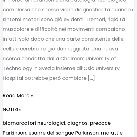
complessa che spesso viene diagnosticata quando i
sintomi motori sono già evidenti. Tremori, rigidità
muscolare e difficoltà nei movimenti compaiono
infatti solo dopo che una parte consistente delle
cellule cerebrali è già danneggiata. Una nuova
ricerca condotta dalla Chalmers University of
Technology in Svezia insieme all’Oslo University
Hospital potrebbe però cambiare […]
Read More »
NOTIZIE
biomarcatori neurologici
,
diagnosi precoce
Parkinson
,
esame del sangue Parkinson
,
malattie