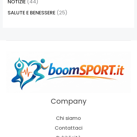
NOTIZIE
(44)
SALUTE E BENESSERE
(25)
Company
Chi siamo
Contattaci