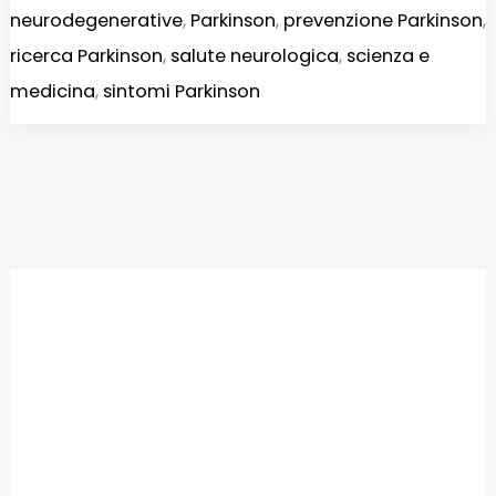
neurodegenerative
,
Parkinson
,
prevenzione Parkinson
,
ricerca Parkinson
,
salute neurologica
,
scienza e
medicina
,
sintomi Parkinson