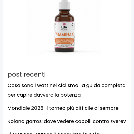
post recenti
Cosa sono i watt nel ciclismo: la guida completa
per capire davvero la potenza
Mondiale 2026: il torneo più difficile di sempre
Roland garros: dove vedere cobolli contro zverev