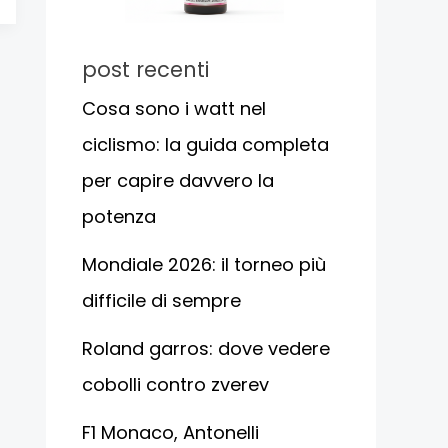
post recenti
Cosa sono i watt nel
ciclismo: la guida completa
per capire davvero la
potenza
Mondiale 2026: il torneo più
difficile di sempre
Roland garros: dove vedere
cobolli contro zverev
F1 Monaco, Antonelli