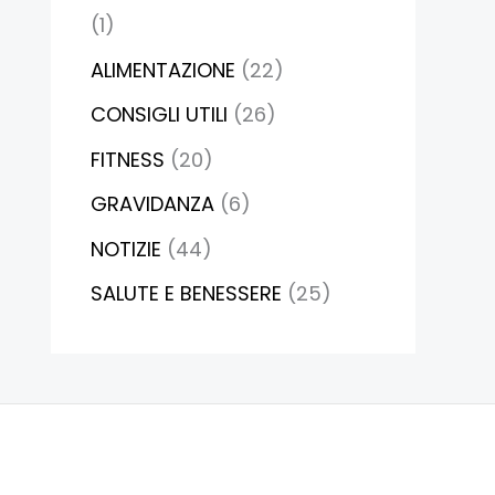
(1)
ALIMENTAZIONE
(22)
CONSIGLI UTILI
(26)
FITNESS
(20)
GRAVIDANZA
(6)
NOTIZIE
(44)
SALUTE E BENESSERE
(25)