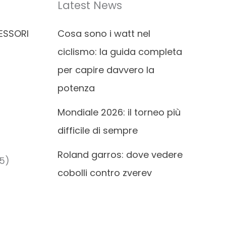
Latest News
ESSORI
Cosa sono i watt nel
ciclismo: la guida completa
per capire davvero la
potenza
Mondiale 2026: il torneo più
difficile di sempre
Roland garros: dove vedere
5)
cobolli contro zverev