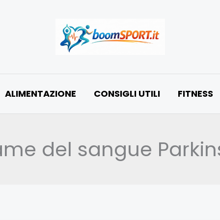
ALIMENTAZIONE
CONSIGLI UTILI
FITNESS
ame del sangue Parkin