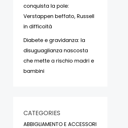
conquista la pole:
Verstappen beffato, Russell
in difficoltà
Diabete e gravidanza: la
disuguaglianza nascosta
che mette a rischio madri e
bambini
CATEGORIES
ABBIGLIAMENTO E ACCESSORI