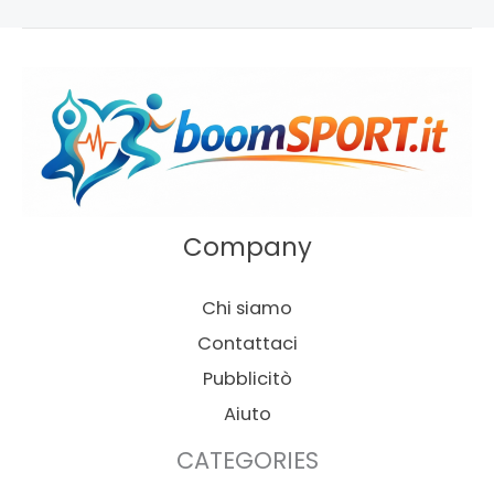
Company
Chi siamo
Contattaci
Pubblicitò
Aiuto
CATEGORIES