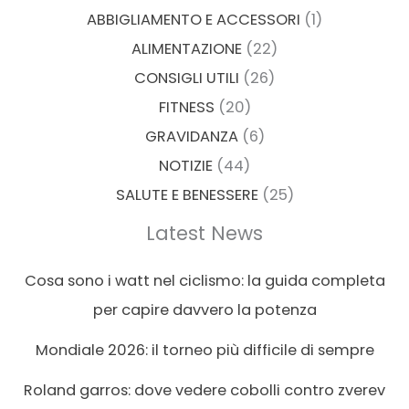
ABBIGLIAMENTO E ACCESSORI
(1)
ALIMENTAZIONE
(22)
CONSIGLI UTILI
(26)
FITNESS
(20)
GRAVIDANZA
(6)
NOTIZIE
(44)
SALUTE E BENESSERE
(25)
Latest News
Cosa sono i watt nel ciclismo: la guida completa
per capire davvero la potenza
Mondiale 2026: il torneo più difficile di sempre
Roland garros: dove vedere cobolli contro zverev