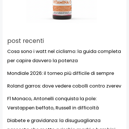
post recenti
Cosa sono i watt nel ciclismo: la guida completa
per capire davvero la potenza
Mondiale 2026: il torneo più difficile di sempre
Roland garros: dove vedere cobolli contro zverev
F1 Monaco, Antonelli conquista la pole:
Verstappen beffato, Russell in difficoltà
Diabete e gravidanza: la disuguaglianza