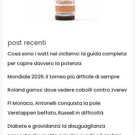
post recenti
Cosa sono i watt nel ciclismo: la guida completa
per capire davvero la potenza
Mondiale 2026: il torneo più difficile di sempre
Roland garros: dove vedere cobolli contro zverev
F1 Monaco, Antonelli conquista la pole:
Verstappen beffato, Russell in difficoltà
Diabete e gravidanza: la disuguaglianza