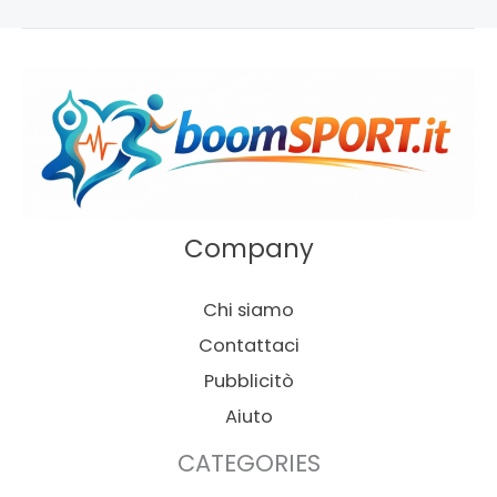
Company
Chi siamo
Contattaci
Pubblicitò
Aiuto
CATEGORIES