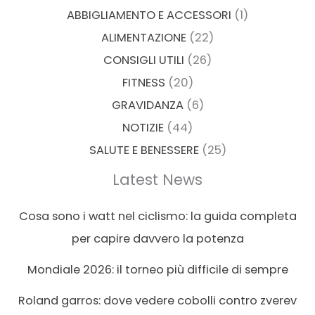
ABBIGLIAMENTO E ACCESSORI
(1)
ALIMENTAZIONE
(22)
CONSIGLI UTILI
(26)
FITNESS
(20)
GRAVIDANZA
(6)
NOTIZIE
(44)
SALUTE E BENESSERE
(25)
Latest News
Cosa sono i watt nel ciclismo: la guida completa
per capire davvero la potenza
Mondiale 2026: il torneo più difficile di sempre
Roland garros: dove vedere cobolli contro zverev