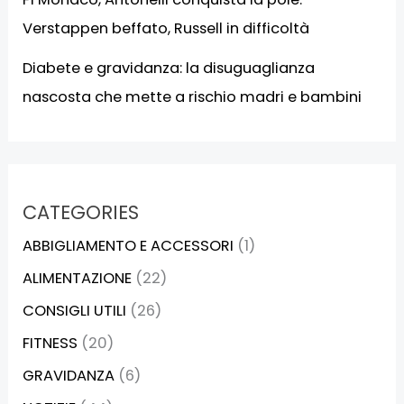
Verstappen beffato, Russell in difficoltà
Diabete e gravidanza: la disuguaglianza
nascosta che mette a rischio madri e bambini
CATEGORIES
ABBIGLIAMENTO E ACCESSORI
(1)
ALIMENTAZIONE
(22)
CONSIGLI UTILI
(26)
FITNESS
(20)
GRAVIDANZA
(6)