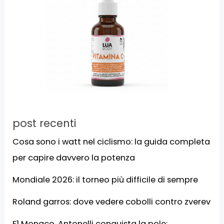
post recenti
Cosa sono i watt nel ciclismo: la guida completa
per capire davvero la potenza
Mondiale 2026: il torneo più difficile di sempre
Roland garros: dove vedere cobolli contro zverev
F1 Monaco, Antonelli conquista la pole: