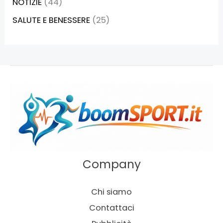
NOTIZIE
(44)
SALUTE E BENESSERE
(25)
Company
Chi siamo
Contattaci