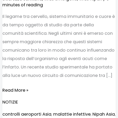
minutes of reading
Il legame tra cervello, sistema immunitario e cuore è
da tempo oggetto di studio da parte della
comunità scientifica. Negli ultimi anni è emerso con
sempre maggiore chiarezza che questi sistemi
comunicano tra loro in modo continuo influenzando
la risposta dell’organismo agli eventi acuti come
l’infarto. Un recente studio sperimentale ha portato
alla luce un nuovo circuito di comunicazione tra […]
Read More »
NOTIZIE
controlli aeroporti Asia
,
malattie infettive
,
Nipah Asia
,