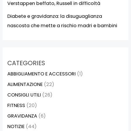
Verstappen beffato, Russell in difficoltà
Diabete e gravidanza: la disuguaglianza
nascosta che mette a rischio madri e bambini
CATEGORIES
ABBIGLIAMENTO E ACCESSORI
(1)
ALIMENTAZIONE
(22)
CONSIGLI UTILI
(26)
FITNESS
(20)
GRAVIDANZA
(6)
NOTIZIE
(44)