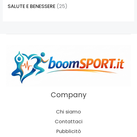
SALUTE E BENESSERE
(25)
Company
Chi siamo
Contattaci
Pubblicitò