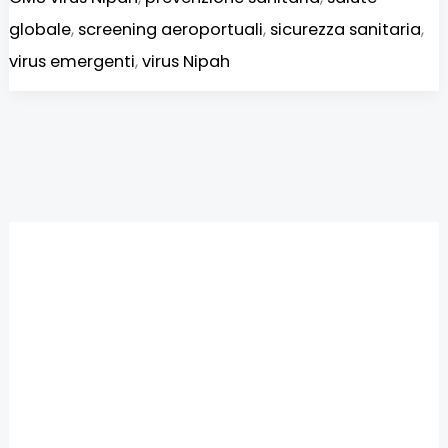
globale
,
screening aeroportuali
,
sicurezza sanitaria
,
virus emergenti
,
virus Nipah