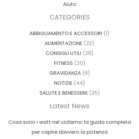
Aiuto
CATEGORIES
ABBIGLIAMENTO E ACCESSORI
(1)
ALIMENTAZIONE
(22)
CONSIGLI UTILI
(26)
FITNESS
(20)
GRAVIDANZA
(6)
NOTIZIE
(44)
SALUTE E BENESSERE
(25)
Latest News
Cosa sono i watt nel ciclismo: la guida completa
per capire davvero la potenza