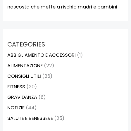
nascosta che mette a rischio madri e bambini
CATEGORIES
ABBIGLIAMENTO E ACCESSORI
(1)
ALIMENTAZIONE
(22)
CONSIGLI UTILI
(26)
FITNESS
(20)
GRAVIDANZA
(6)
NOTIZIE
(44)
SALUTE E BENESSERE
(25)