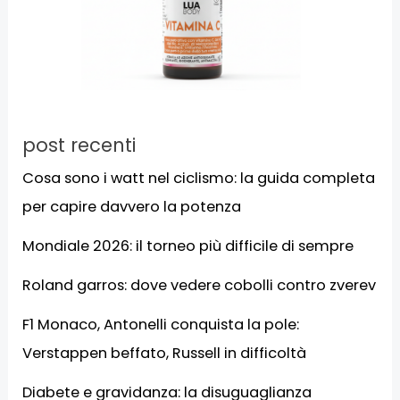
post recenti
Cosa sono i watt nel ciclismo: la guida completa
per capire davvero la potenza
Mondiale 2026: il torneo più difficile di sempre
Roland garros: dove vedere cobolli contro zverev
F1 Monaco, Antonelli conquista la pole:
Verstappen beffato, Russell in difficoltà
Diabete e gravidanza: la disuguaglianza