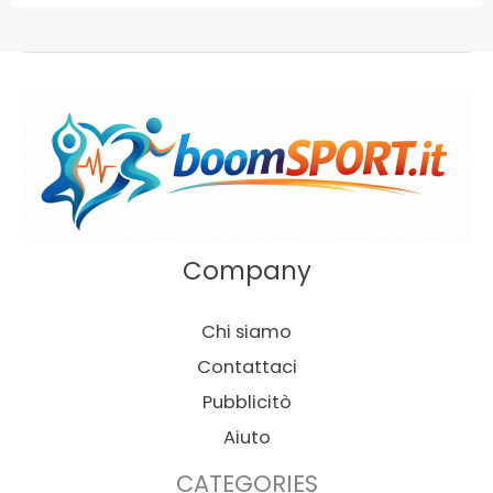
Company
Chi siamo
Contattaci
Pubblicitò
Aiuto
CATEGORIES