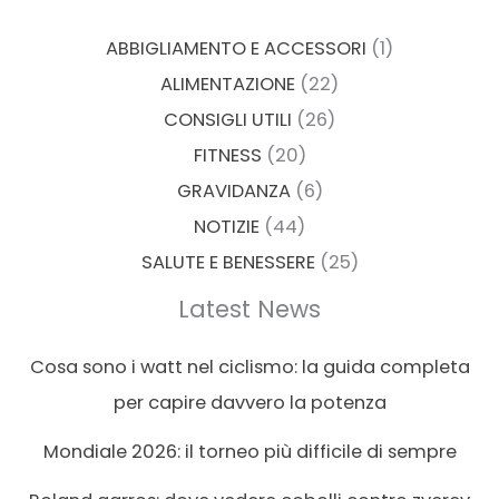
ABBIGLIAMENTO E ACCESSORI
(1)
ALIMENTAZIONE
(22)
CONSIGLI UTILI
(26)
FITNESS
(20)
GRAVIDANZA
(6)
NOTIZIE
(44)
SALUTE E BENESSERE
(25)
Latest News
Cosa sono i watt nel ciclismo: la guida completa
per capire davvero la potenza
Mondiale 2026: il torneo più difficile di sempre