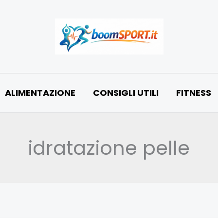
ALIMENTAZIONE
CONSIGLI UTILI
FITNESS
idratazione pelle