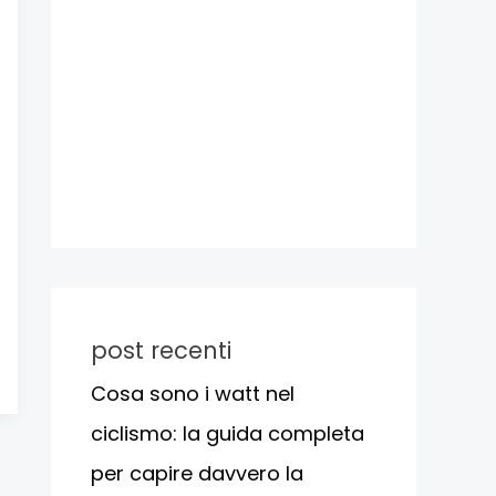
post recenti
Cosa sono i watt nel
ciclismo: la guida completa
per capire davvero la