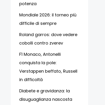
potenza
Mondiale 2026: il torneo più
difficile di sempre
Roland garros: dove vedere
cobolli contro zverev
F1 Monaco, Antonelli
conquista la pole:
Verstappen beffato, Russell
in difficoltà
Diabete e gravidanza: la
disuguaglianza nascosta