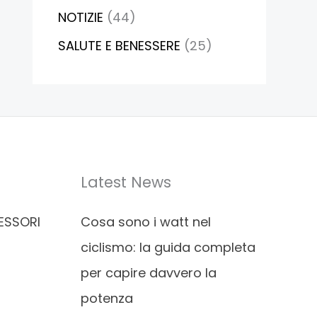
NOTIZIE
(44)
SALUTE E BENESSERE
(25)
Latest News
ESSORI
Cosa sono i watt nel
ciclismo: la guida completa
per capire davvero la
potenza