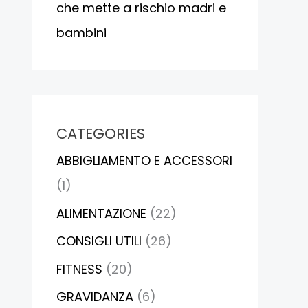
che mette a rischio madri e
bambini
CATEGORIES
ABBIGLIAMENTO E ACCESSORI
(1)
ALIMENTAZIONE
(22)
CONSIGLI UTILI
(26)
FITNESS
(20)
GRAVIDANZA
(6)