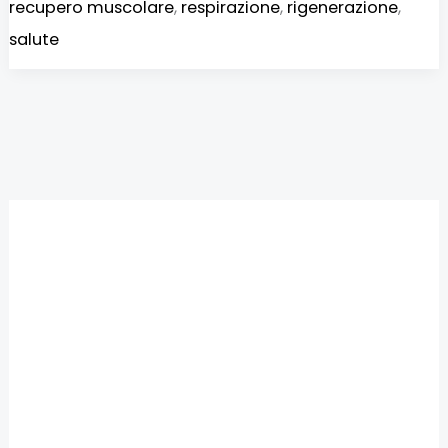
recupero muscolare
,
respirazione
,
rigenerazione
,
salute