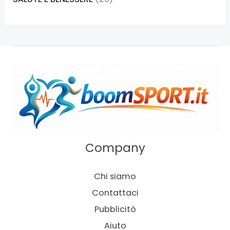
Company
Chi siamo
Contattaci
Pubblicitò
Aiuto