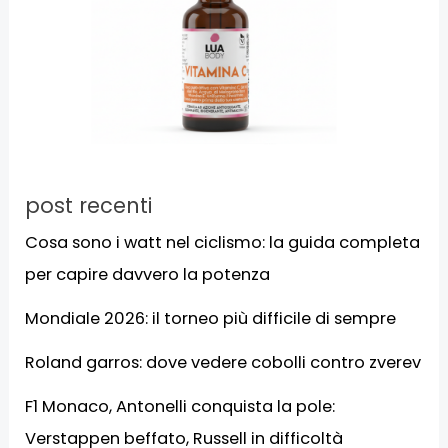
post recenti
Cosa sono i watt nel ciclismo: la guida completa
per capire davvero la potenza
Mondiale 2026: il torneo più difficile di sempre
Roland garros: dove vedere cobolli contro zverev
F1 Monaco, Antonelli conquista la pole:
Verstappen beffato, Russell in difficoltà