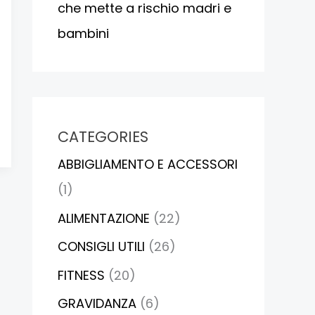
che mette a rischio madri e
bambini
CATEGORIES
ABBIGLIAMENTO E ACCESSORI
(1)
ALIMENTAZIONE
(22)
CONSIGLI UTILI
(26)
FITNESS
(20)
GRAVIDANZA
(6)