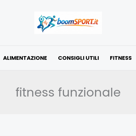
ALIMENTAZIONE
CONSIGLI UTILI
FITNESS
fitness funzionale