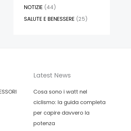
NOTIZIE
(44)
SALUTE E BENESSERE
(25)
Latest News
ESSORI
Cosa sono i watt nel
ciclismo: la guida completa
per capire davvero la
potenza