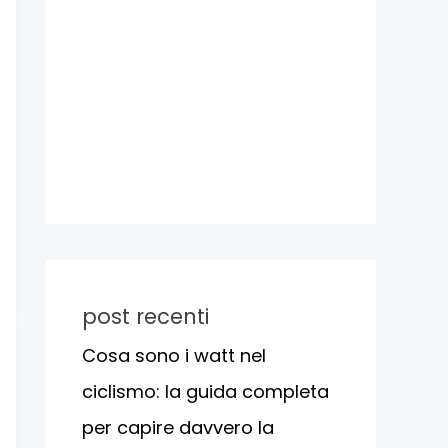
post recenti
Cosa sono i watt nel
ciclismo: la guida completa
per capire davvero la