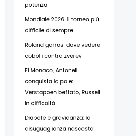
potenza
Mondiale 2026: il torneo più
difficile di sempre
Roland garros: dove vedere
cobolli contro zverev
F1 Monaco, Antonelli
conquista la pole:
Verstappen beffato, Russell
in difficoltà
Diabete e gravidanza: la
disuguaglianza nascosta