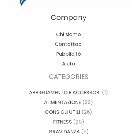
Company
Chi siamo
Contattaci
Pubblicitò
Aiuto
CATEGORIES
ABBIGLIAMENTO E ACCESSORI
(1)
ALIMENTAZIONE
(22)
CONSIGLI UTILI
(26)
FITNESS
(20)
GRAVIDANZA
(6)