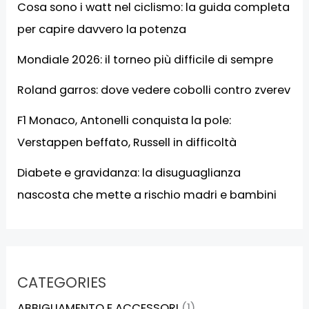
Cosa sono i watt nel ciclismo: la guida completa
per capire davvero la potenza
Mondiale 2026: il torneo più difficile di sempre
Roland garros: dove vedere cobolli contro zverev
F1 Monaco, Antonelli conquista la pole:
Verstappen beffato, Russell in difficoltà
Diabete e gravidanza: la disuguaglianza
nascosta che mette a rischio madri e bambini
CATEGORIES
ABBIGLIAMENTO E ACCESSORI
(1)