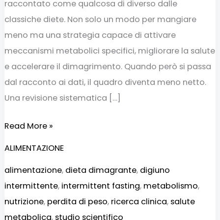
raccontato come qualcosa di diverso dalle
classiche diete. Non solo un modo per mangiare
meno ma una strategia capace di attivare
meccanismi metabolici specifici, migliorare la salute
e accelerare il dimagrimento. Quando però si passa
dal racconto ai dati, il quadro diventa meno netto.
Una revisione sistematica […]
Read More »
ALIMENTAZIONE
alimentazione
,
dieta dimagrante
,
digiuno
intermittente
,
intermittent fasting
,
metabolismo
,
nutrizione
,
perdita di peso
,
ricerca clinica
,
salute
metabolica
,
studio scientifico