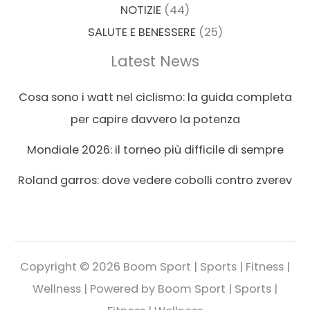
NOTIZIE
(44)
SALUTE E BENESSERE
(25)
Latest News
Cosa sono i watt nel ciclismo: la guida completa
per capire davvero la potenza
Mondiale 2026: il torneo più difficile di sempre
Roland garros: dove vedere cobolli contro zverev
Copyright © 2026 Boom Sport | Sports | Fitness |
Wellness | Powered by Boom Sport | Sports |