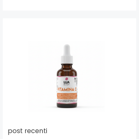
post recenti