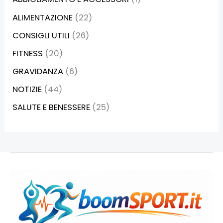
ALIMENTAZIONE
(22)
CONSIGLI UTILI
(26)
FITNESS
(20)
GRAVIDANZA
(6)
NOTIZIE
(44)
SALUTE E BENESSERE
(25)