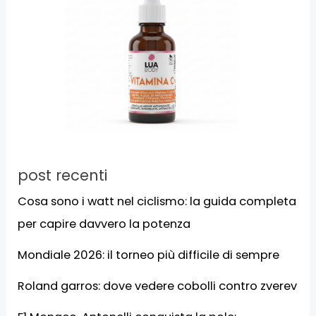
post recenti
Cosa sono i watt nel ciclismo: la guida completa
per capire davvero la potenza
Mondiale 2026: il torneo più difficile di sempre
Roland garros: dove vedere cobolli contro zverev