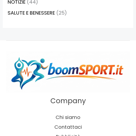
NOTIZIE
(44)
SALUTE E BENESSERE
(25)
Company
Chi siamo
Contattaci