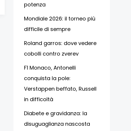
potenza
Mondiale 2026: il torneo più
difficile di sempre
Roland garros: dove vedere
cobolli contro zverev
F1 Monaco, Antonelli
conquista la pole:
Verstappen beffato, Russell
in difficoltà
Diabete e gravidanza: la
disuguaglianza nascosta