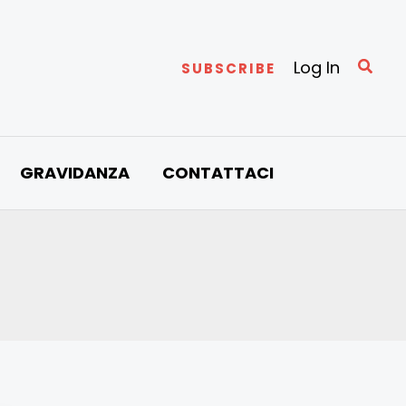
Cerc
Log In
SUBSCRIBE
GRAVIDANZA
CONTATTACI