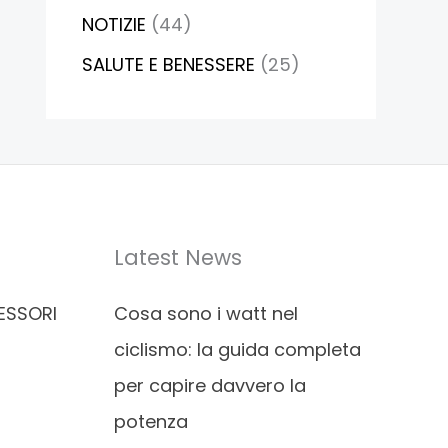
NOTIZIE
(44)
SALUTE E BENESSERE
(25)
Latest News
ESSORI
Cosa sono i watt nel
ciclismo: la guida completa
per capire davvero la
potenza