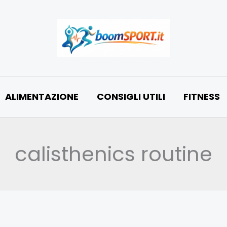
ALIMENTAZIONE
CONSIGLI UTILI
FITNESS
calisthenics routine