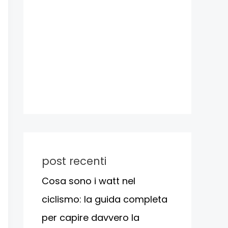
post recenti
Cosa sono i watt nel
ciclismo: la guida completa
per capire davvero la