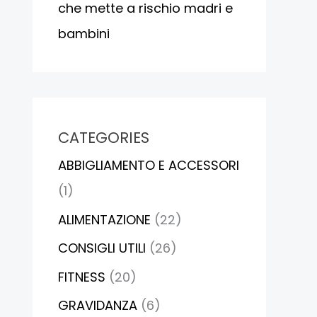
che mette a rischio madri e
bambini
CATEGORIES
ABBIGLIAMENTO E ACCESSORI
(1)
ALIMENTAZIONE
(22)
CONSIGLI UTILI
(26)
FITNESS
(20)
GRAVIDANZA
(6)