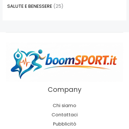
SALUTE E BENESSERE
(25)
Company
Chi siamo
Contattaci
Pubblicitò