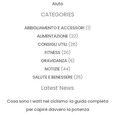
Aiuto
CATEGORIES
ABBIGLIAMENTO E ACCESSORI
(1)
ALIMENTAZIONE
(22)
CONSIGLI UTILI
(26)
FITNESS
(20)
GRAVIDANZA
(6)
NOTIZIE
(44)
SALUTE E BENESSERE
(25)
Latest News
Cosa sono i watt nel ciclismo: la guida completa
per capire davvero la potenza