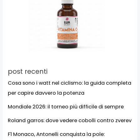
post recenti
Cosa sono i watt nel ciclismo: la guida completa
per capire davvero la potenza
Mondiale 2026: il torneo più difficile di sempre
Roland garros: dove vedere cobolli contro zverev
F1 Monaco, Antonelli conquista la pole: