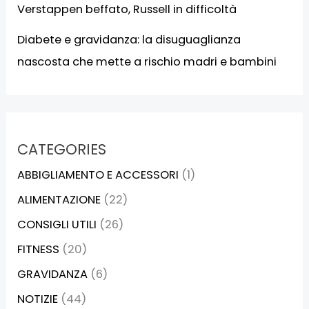
Verstappen beffato, Russell in difficoltà
Diabete e gravidanza: la disuguaglianza
nascosta che mette a rischio madri e bambini
CATEGORIES
ABBIGLIAMENTO E ACCESSORI
(1)
ALIMENTAZIONE
(22)
CONSIGLI UTILI
(26)
FITNESS
(20)
GRAVIDANZA
(6)
NOTIZIE
(44)