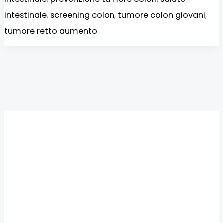
intestinale
,
screening colon
,
tumore colon giovani
,
tumore retto aumento