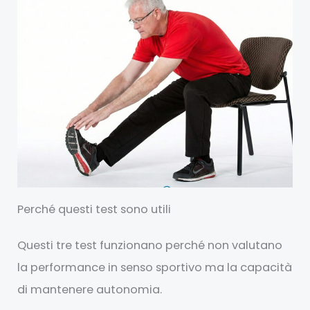
Perché questi test sono utili
Questi tre test funzionano perché non valutano
la performance in senso sportivo ma la capacità
di mantenere autonomia.