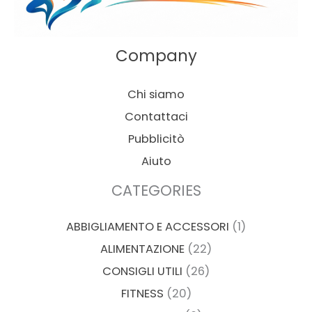
Company
Chi siamo
Contattaci
Pubblicitò
Aiuto
CATEGORIES
ABBIGLIAMENTO E ACCESSORI
(1)
ALIMENTAZIONE
(22)
CONSIGLI UTILI
(26)
FITNESS
(20)