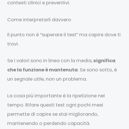
contesti clinici e preventivi.
Come interpretarli davvero
Il punto non è “superare il test” ma capire dove ti
trovi.
Se i valori sono in linea con la media,
significa
che la funzione è mantenuta
. Se sono sotto, è
un segnale utile, non un problema.
La cosa più importante è la ripetizione nel
tempo. Rifare questi test ogni pochi mesi
permette di capire se stai migliorando,
mantenendo o perdendo capacità.