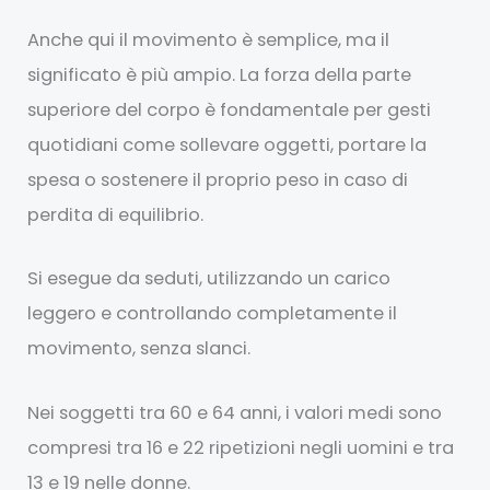
Anche qui il movimento è semplice, ma il
significato è più ampio. La forza della parte
superiore del corpo è fondamentale per gesti
quotidiani come sollevare oggetti, portare la
spesa o sostenere il proprio peso in caso di
perdita di equilibrio.
Si esegue da seduti, utilizzando un carico
leggero e controllando completamente il
movimento, senza slanci.
Nei soggetti tra 60 e 64 anni, i valori medi sono
compresi tra 16 e 22 ripetizioni negli uomini e tra
13 e 19 nelle donne.