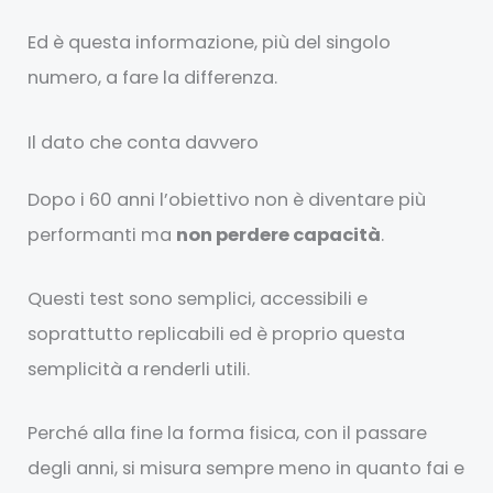
Ed è questa informazione, più del singolo
numero, a fare la differenza.
Il dato che conta davvero
Dopo i 60 anni l’obiettivo non è diventare più
performanti ma
non perdere capacità
.
Questi test sono semplici, accessibili e
soprattutto replicabili ed è proprio questa
semplicità a renderli utili.
Perché alla fine la forma fisica, con il passare
degli anni, si misura sempre meno in quanto fai e