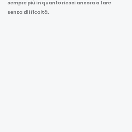
sempre più in quanto riesci ancora a fare
senza difficoltà.