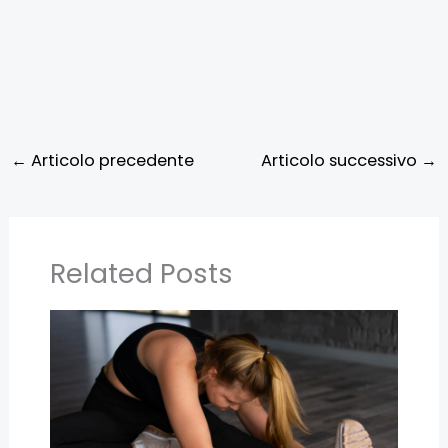
←
Articolo precedente
Articolo successivo
→
Related Posts