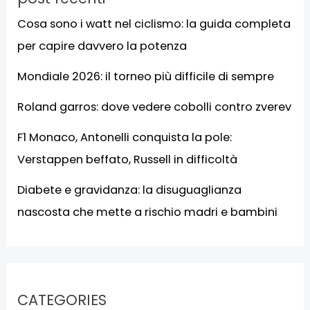
Cosa sono i watt nel ciclismo: la guida completa
per capire davvero la potenza
Mondiale 2026: il torneo più difficile di sempre
Roland garros: dove vedere cobolli contro zverev
F1 Monaco, Antonelli conquista la pole:
Verstappen beffato, Russell in difficoltà
Diabete e gravidanza: la disuguaglianza
nascosta che mette a rischio madri e bambini
CATEGORIES