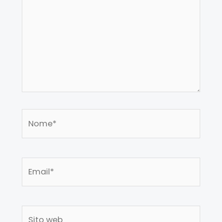
Nome*
Email*
Sito