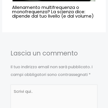
Allenamento multifrequenza o
monofrequenza? La scienza dice:
dipende dal tuo livello (e dal volume)
Lascia un commento
Il tuo indirizzo email non sarà pubblicato.
I
campi obbligatori sono contrassegnati
*
Scrivi
qui..