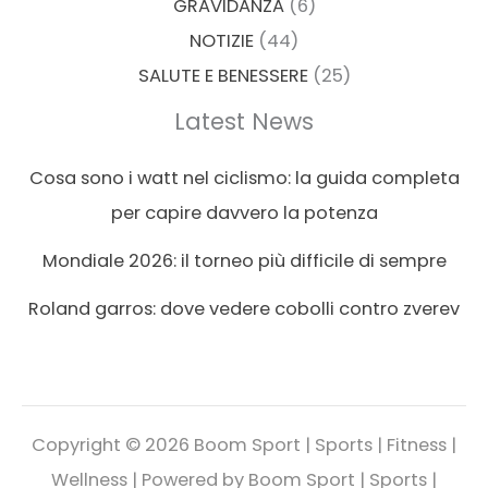
GRAVIDANZA
(6)
NOTIZIE
(44)
SALUTE E BENESSERE
(25)
Latest News
Cosa sono i watt nel ciclismo: la guida completa
per capire davvero la potenza
Mondiale 2026: il torneo più difficile di sempre
Roland garros: dove vedere cobolli contro zverev
Copyright © 2026 Boom Sport | Sports | Fitness |
Wellness | Powered by Boom Sport | Sports |