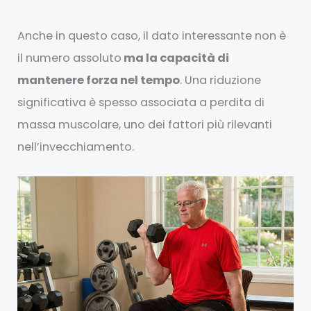
Anche in questo caso, il dato interessante non è
il numero assoluto
ma la capacità di
mantenere forza nel tempo
. Una riduzione
significativa è spesso associata a perdita di
massa muscolare, uno dei fattori più rilevanti
nell’invecchiamento.