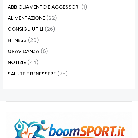
ABBIGLIAMENTO E ACCESSORI
(1)
ALIMENTAZIONE
(22)
CONSIGLI UTILI
(26)
FITNESS
(20)
GRAVIDANZA
(6)
NOTIZIE
(44)
SALUTE E BENESSERE
(25)