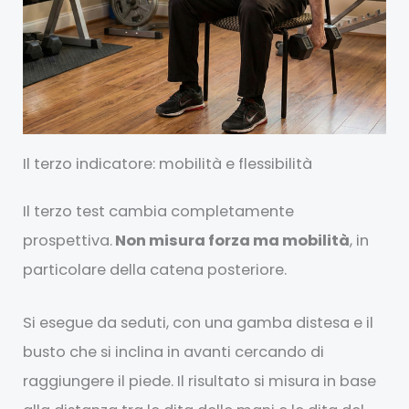
Il terzo indicatore: mobilità e flessibilità
Il terzo test cambia completamente
prospettiva.
Non misura forza ma mobilità
, in
particolare della catena posteriore.
Si esegue da seduti, con una gamba distesa e il
busto che si inclina in avanti cercando di
raggiungere il piede. Il risultato si misura in base