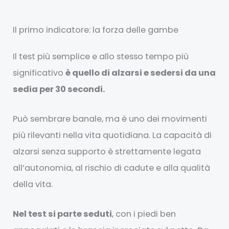
Il primo indicatore: la forza delle gambe
Il test più semplice e allo stesso tempo più
significativo
è quello di alzarsi e sedersi da una
sedia per 30 secondi.
Può sembrare banale, ma è uno dei movimenti
più rilevanti nella vita quotidiana. La capacità di
alzarsi senza supporto è strettamente legata
all’autonomia, al rischio di cadute e alla qualità
della vita.
Nel test si parte seduti
, con i piedi ben