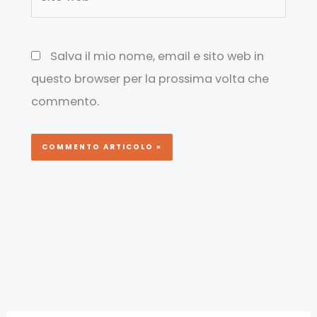
web
Salva il mio nome, email e sito web in
questo browser per la prossima volta che
commento.