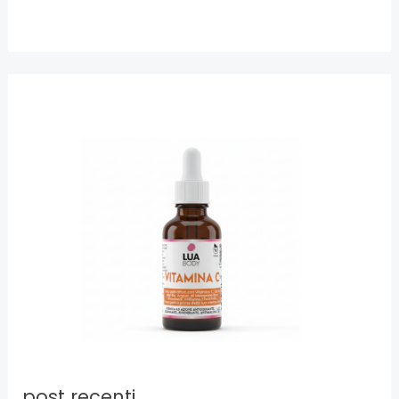
post recenti