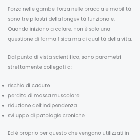
Forza nelle gambe, forza nelle braccia e mobilità
sono tre pilastri della longevità funzionale.
Quando iniziano a calare, non è solo una
questione di forma fisica ma di qualità della vita.
Dal punto di vista scientifico, sono parametri
strettamente collegati a:
rischio di cadute
perdita di massa muscolare
riduzione dell’indipendenza
sviluppo di patologie croniche
Ed è proprio per questo che vengono utilizzati in