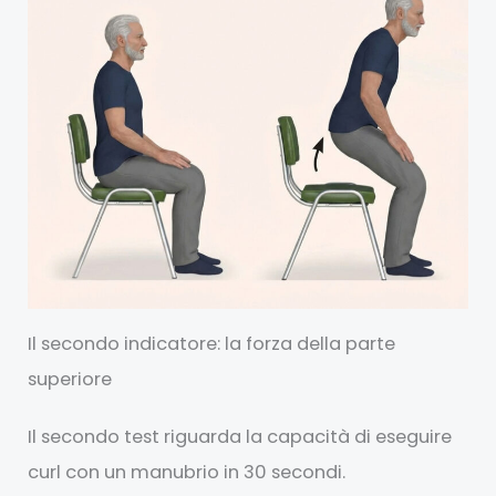
Il secondo indicatore: la forza della parte
superiore
Il secondo test riguarda la capacità di eseguire
curl con un manubrio in 30 secondi.