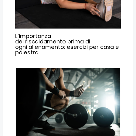
L’importanza
del riscaldamento prima di
ogni allenamento: esercizi per casa e
palestra