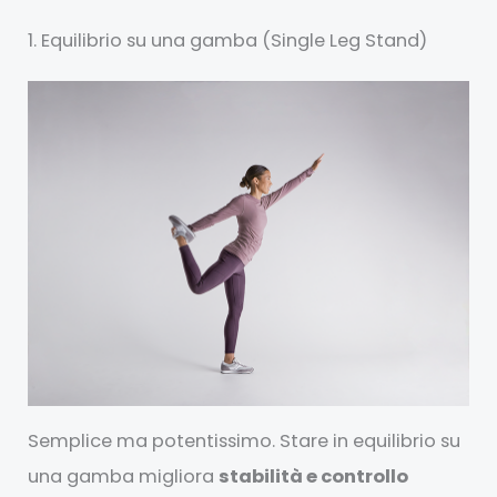
1. Equilibrio su una gamba (Single Leg Stand)
Semplice ma potentissimo. Stare in equilibrio su
una gamba migliora
stabilità e controllo