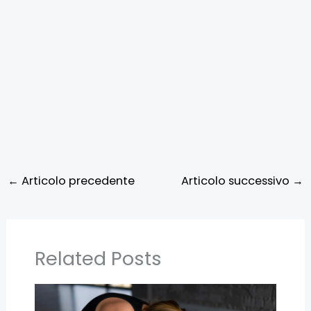
←
Articolo precedente
Articolo successivo
→
Related Posts