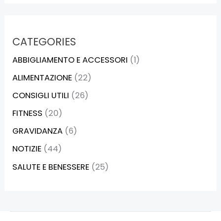
CATEGORIES
ABBIGLIAMENTO E ACCESSORI
(1)
ALIMENTAZIONE
(22)
CONSIGLI UTILI
(26)
FITNESS
(20)
GRAVIDANZA
(6)
NOTIZIE
(44)
SALUTE E BENESSERE
(25)