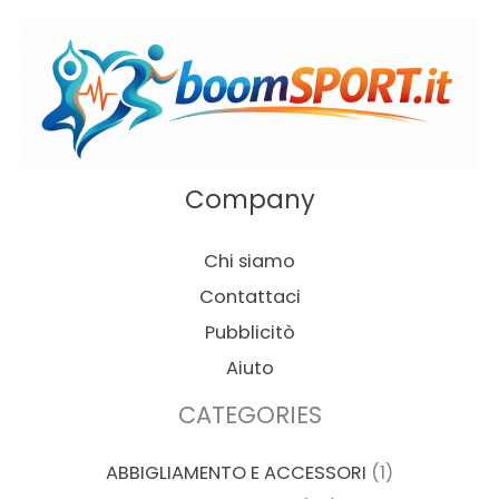
Company
Chi siamo
Contattaci
Pubblicitò
Aiuto
CATEGORIES
ABBIGLIAMENTO E ACCESSORI
(1)