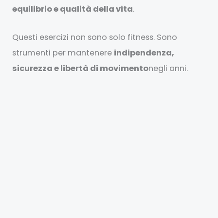
equilibrio e qualità della vita
.
Questi esercizi non sono solo fitness. Sono
strumenti per mantenere
indipendenza,
sicurezza e libertà di movimento
negli anni.