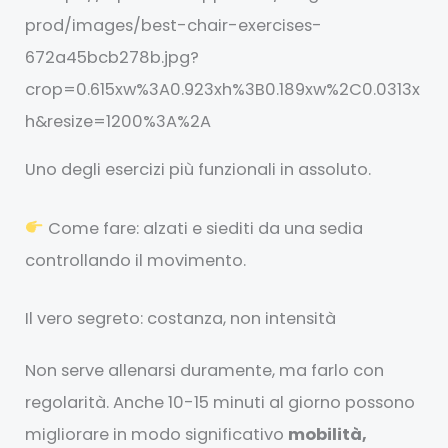
Uno degli esercizi più funzionali in assoluto.
Come fare: alzati e siediti da una sedia
controllando il movimento.
Il vero segreto: costanza, non intensità
Non serve allenarsi duramente, ma farlo con
regolarità. Anche 10-15 minuti al giorno possono
migliorare in modo significativo
mobilità,