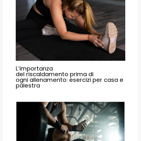
L’importanza
del riscaldamento prima di
ogni allenamento: esercizi per casa e
palestra