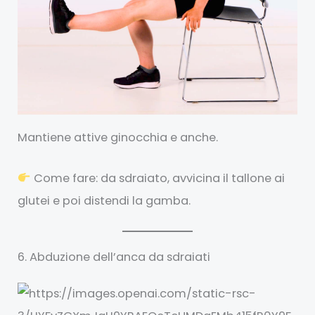
Mantiene attive ginocchia e anche.
Come fare: da sdraiato, avvicina il tallone ai
glutei e poi distendi la gamba.
6. Abduzione dell’anca da sdraiati