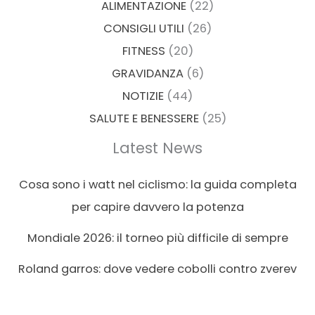
ALIMENTAZIONE
(22)
CONSIGLI UTILI
(26)
FITNESS
(20)
GRAVIDANZA
(6)
NOTIZIE
(44)
SALUTE E BENESSERE
(25)
Latest News
Cosa sono i watt nel ciclismo: la guida completa
per capire davvero la potenza
Mondiale 2026: il torneo più difficile di sempre
Roland garros: dove vedere cobolli contro zverev