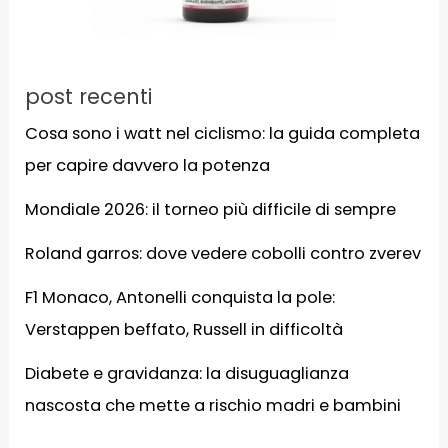
post recenti
Cosa sono i watt nel ciclismo: la guida completa
per capire davvero la potenza
Mondiale 2026: il torneo più difficile di sempre
Roland garros: dove vedere cobolli contro zverev
F1 Monaco, Antonelli conquista la pole:
Verstappen beffato, Russell in difficoltà
Diabete e gravidanza: la disuguaglianza
nascosta che mette a rischio madri e bambini