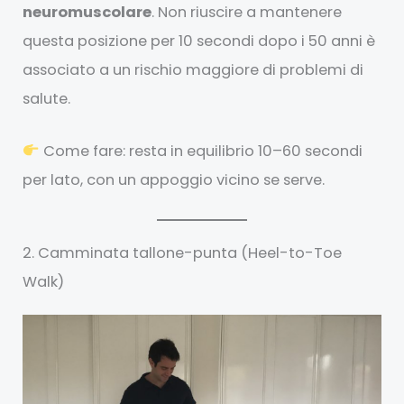
neuromuscolare
. Non riuscire a mantenere
questa posizione per 10 secondi dopo i 50 anni è
associato a un rischio maggiore di problemi di
salute.
Come fare: resta in equilibrio 10–60 secondi
per lato, con un appoggio vicino se serve.
2. Camminata tallone-punta (Heel-to-Toe
Walk)