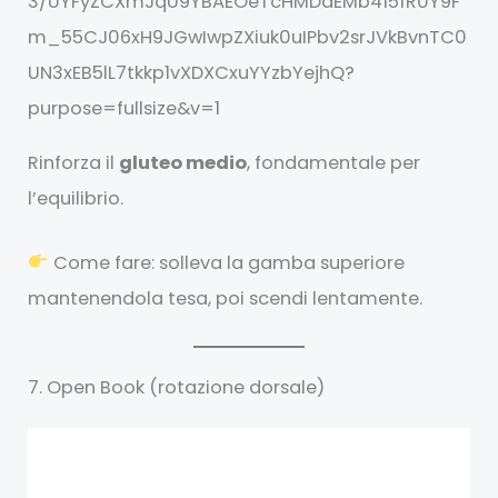
Rinforza il
gluteo medio
, fondamentale per
l’equilibrio.
Come fare: solleva la gamba superiore
mantenendola tesa, poi scendi lentamente.
7. Open Book (rotazione dorsale)