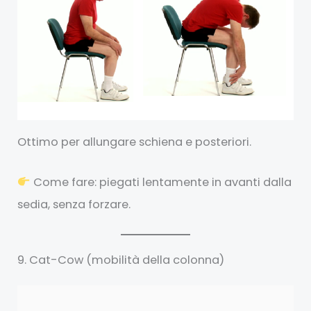
Ottimo per allungare schiena e posteriori.
Come fare: piegati lentamente in avanti dalla
sedia, senza forzare.
9. Cat-Cow (mobilità della colonna)