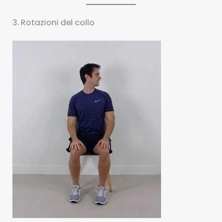
3. Rotazioni del collo