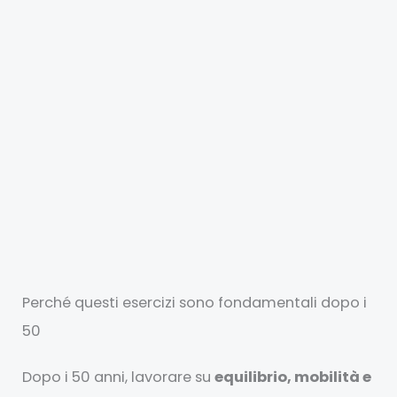
Perché questi esercizi sono fondamentali dopo i
50
Dopo i 50 anni, lavorare su
equilibrio, mobilità e