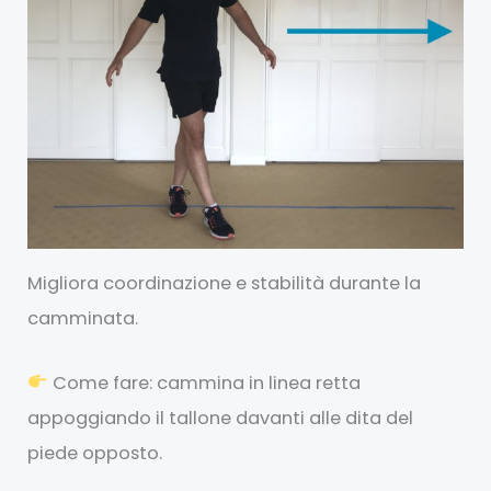
Migliora coordinazione e stabilità durante la
camminata.
Come fare: cammina in linea retta
appoggiando il tallone davanti alle dita del
piede opposto.