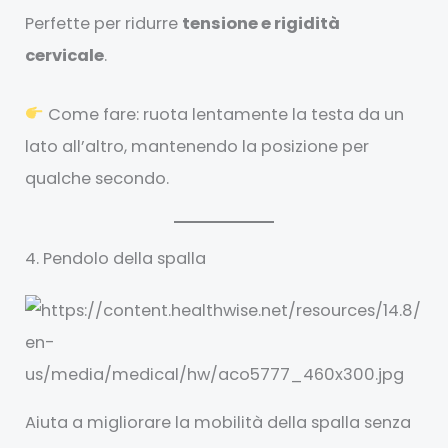
Perfette per ridurre
tensione e rigidità
cervicale
.
Come fare: ruota lentamente la testa da un
lato all’altro, mantenendo la posizione per
qualche secondo.
4. Pendolo della spalla
Aiuta a migliorare la mobilità della spalla senza