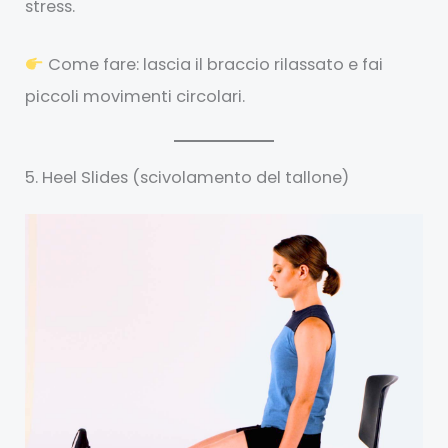
stress.
Come fare: lascia il braccio rilassato e fai
piccoli movimenti circolari.
5. Heel Slides (scivolamento del tallone)