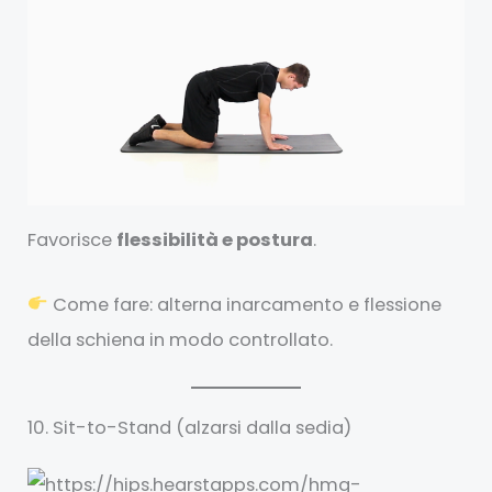
Favorisce
flessibilità e postura
.
Come fare: alterna inarcamento e flessione
della schiena in modo controllato.
10. Sit-to-Stand (alzarsi dalla sedia)