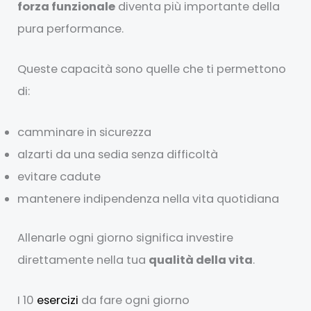
forza funzionale
diventa più importante della
pura performance.
Queste capacità sono quelle che ti permettono
di:
camminare in sicurezza
alzarti da una sedia senza difficoltà
evitare cadute
mantenere indipendenza nella vita quotidiana
Allenarle ogni giorno significa investire
direttamente nella tua
qualità della vita
.
I 10
esercizi
da fare ogni giorno