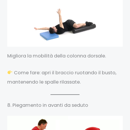
Migliora la mobilità della colonna dorsale.
Come fare: apri il braccio ruotando il busto,
mantenendo le spalle rilassate.
8. Piegamento in avanti da seduto