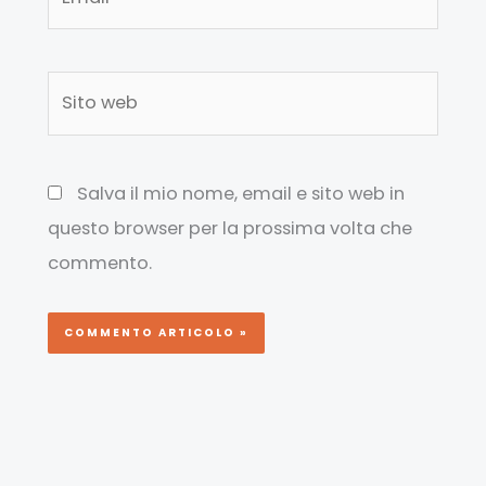
Sito
web
Salva il mio nome, email e sito web in
questo browser per la prossima volta che
commento.