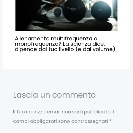
Allenamento multifrequenza o
monofrequenza? La scienza dice:
dipende dal tuo livello (e dal volume)
Lascia un commento
Il tuo indirizzo email non sarà pubblicato.
I
campi obbligatori sono contrassegnati
*