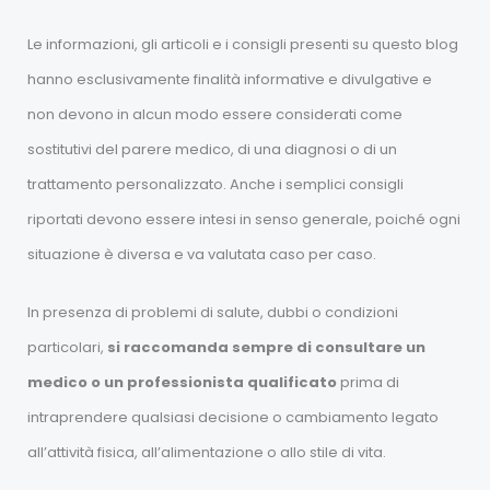
Le informazioni, gli articoli e i consigli presenti su questo blog
hanno esclusivamente finalità informative e divulgative e
non devono in alcun modo essere considerati come
sostitutivi del parere medico, di una diagnosi o di un
trattamento personalizzato. Anche i semplici consigli
riportati devono essere intesi in senso generale, poiché ogni
situazione è diversa e va valutata caso per caso.
In presenza di problemi di salute, dubbi o condizioni
particolari,
si raccomanda sempre di consultare un
medico o un professionista qualificato
prima di
intraprendere qualsiasi decisione o cambiamento legato
all’attività fisica, all’alimentazione o allo stile di vita.