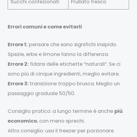
Succhi confezionati
Frullato fresco
Errori comuni e come evitarli
Errore 1:
pensare che sano significhi insipido.
Spezie, erbe e limone fanno la differenza.
Errore 2:
fidarsi delle etichette “naturali”. Se ci
sono più di cinque ingredienti, meglio evitare.
Errore 3:
transizione troppo brusca. Meglio un
passaggio graduale 50/50.
Consiglio pratico: a lungo termine è anche
più
economico
, con meno sprechi.
Altro consiglio: usa il freezer per porzionare