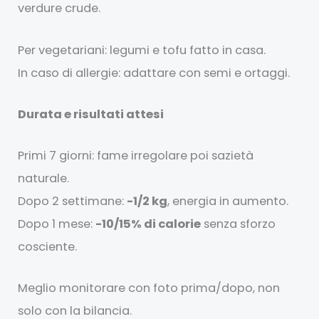
verdure crude.
Per vegetariani: legumi e tofu fatto in casa.
In caso di allergie: adattare con semi e ortaggi.
Durata e risultati attesi
Primi 7 giorni: fame irregolare poi sazietà
naturale.
Dopo 2 settimane:
-1/2 kg
, energia in aumento.
Dopo 1 mese:
-10/15% di calorie
senza sforzo
cosciente.
Meglio monitorare con foto prima/dopo, non
solo con la bilancia.