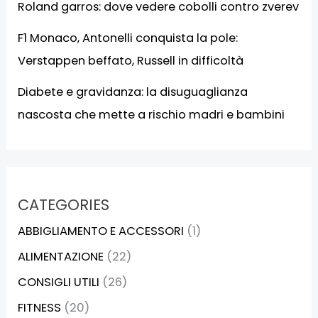
Roland garros: dove vedere cobolli contro zverev
F1 Monaco, Antonelli conquista la pole:
Verstappen beffato, Russell in difficoltà
Diabete e gravidanza: la disuguaglianza
nascosta che mette a rischio madri e bambini
CATEGORIES
ABBIGLIAMENTO E ACCESSORI
(1)
ALIMENTAZIONE
(22)
CONSIGLI UTILI
(26)
FITNESS
(20)