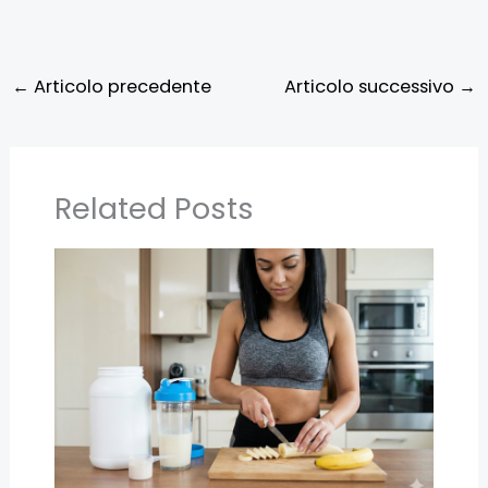
←
Articolo precedente
Articolo successivo
→
Related Posts