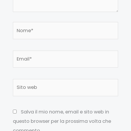
Nome*
Email*
Sito
web
Salva il mio nome, email e sito web in
questo browser per la prossima volta che
commento.