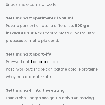
Snack: mele con mandorle
Settimana 2: sperimenta i volumi
Pesa le porzioni e nota la differenza:
500 g di
insalata ≈ 300 kcal
contro piatti di pasta ultra-
processata molto più densi.
Settimana 3: sport-ify
Pre-workout:
banana
e noci
Post-workout: shake con patate dolci e proteine
whey non aromatizzate
Settimana 4: intuitive eating
Lascia che il corpo scelga. Se arriva un craving