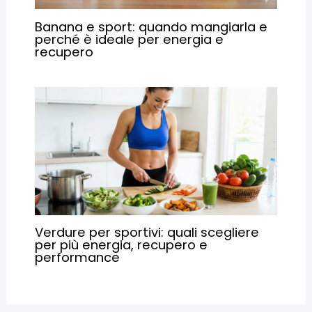
Banana e sport: quando mangiarla e
perché è ideale per energia e
recupero
Verdure per sportivi: quali scegliere
per più energia, recupero e
performance