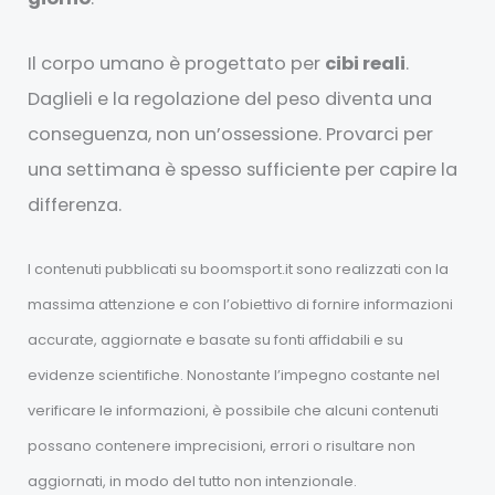
Il corpo umano è progettato per
cibi reali
.
Daglieli e la regolazione del peso diventa una
conseguenza, non un’ossessione. Provarci per
una settimana è spesso sufficiente per capire la
differenza.
I contenuti pubblicati su boomsport.it sono realizzati con la
massima attenzione e con l’obiettivo di fornire informazioni
accurate, aggiornate e basate su fonti affidabili e su
evidenze scientifiche. Nonostante l’impegno costante nel
verificare le informazioni, è possibile che alcuni contenuti
possano contenere imprecisioni, errori o risultare non
aggiornati, in modo del tutto non intenzionale.