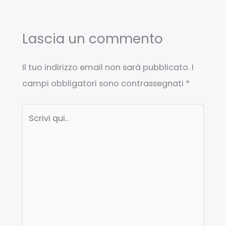
Lascia un commento
Il tuo indirizzo email non sarà pubblicato.
I
campi obbligatori sono contrassegnati
*
Scrivi
qui..