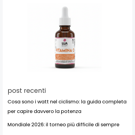
post recenti
Cosa sono i watt nel ciclismo: la guida completa
per capire davvero la potenza
Mondiale 2026: il torneo più difficile di sempre