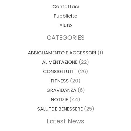
Contattaci
Pubblicitò
Aiuto
CATEGORIES
ABBIGLIAMENTO E ACCESSORI
(1)
ALIMENTAZIONE
(22)
CONSIGLI UTILI
(26)
FITNESS
(20)
GRAVIDANZA
(6)
NOTIZIE
(44)
SALUTE E BENESSERE
(25)
Latest News