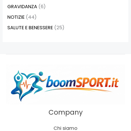
GRAVIDANZA
(6)
NOTIZIE
(44)
SALUTE E BENESSERE
(25)
Company
Chi siamo