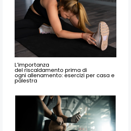
L’importanza
del riscaldamento prima di
ogni allenamento: esercizi per casa e
palestra