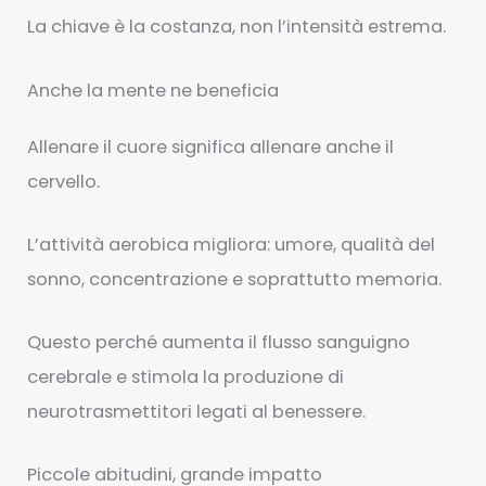
La chiave è la costanza, non l’intensità estrema.
Anche la mente ne beneficia
Allenare il cuore significa allenare anche il
cervello.
L’attività aerobica migliora: umore, qualità del
sonno, concentrazione e soprattutto memoria.
Questo perché aumenta il flusso sanguigno
cerebrale e stimola la produzione di
neurotrasmettitori legati al benessere.
Piccole abitudini, grande impatto