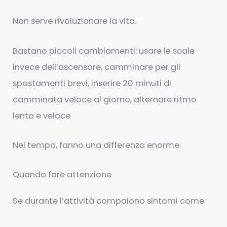
Non serve rivoluzionare la vita.
Bastano piccoli cambiamenti: usare le scale
invece dell’ascensore, camminare per gli
spostamenti brevi, inserire 20 minuti di
camminata veloce al giorno, alternare ritmo
lento e veloce
Nel tempo, fanno una differenza enorme.
Quando fare attenzione
Se durante l’attività compaiono sintomi come: