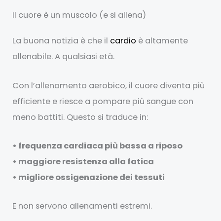
Il cuore è un muscolo (e si allena)
La buona notizia è che il
cardio
è altamente
allenabile. A qualsiasi età.
Con l’allenamento aerobico, il cuore diventa più
efficiente e riesce a pompare più sangue con
meno battiti. Questo si traduce in:
• frequenza cardiaca più bassa a riposo
• maggiore resistenza alla fatica
• migliore ossigenazione dei tessuti
E non servono allenamenti estremi.