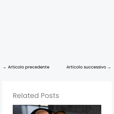
←
Articolo precedente
Articolo successivo
→
Related Posts