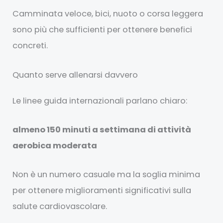
Camminata veloce, bici, nuoto o corsa leggera
sono più che sufficienti per ottenere benefici
concreti.
Quanto serve allenarsi davvero
Le linee guida internazionali parlano chiaro:
almeno 150 minuti a settimana di attività
aerobica moderata
Non è un numero casuale ma la soglia minima
per ottenere miglioramenti significativi sulla
salute cardiovascolare.