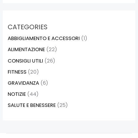
CATEGORIES
ABBIGLIAMENTO E ACCESSORI
(1)
ALIMENTAZIONE
(22)
CONSIGLI UTILI
(26)
FITNESS
(20)
GRAVIDANZA
(6)
NOTIZIE
(44)
SALUTE E BENESSERE
(25)