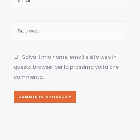
Sito
web
Salva il mio nome, email e sito web in
questo browser per la prossima volta che
commento.