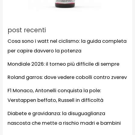
post recenti
Cosa sono i watt nel ciclismo: la guida completa
per capire davvero la potenza
Mondiale 2026: il torneo più difficile di sempre
Roland garros: dove vedere cobolli contro zverev
F1 Monaco, Antonelli conquista la pole:
Verstappen beffato, Russell in difficoltà
Diabete e gravidanza: la disuguaglianza
nascosta che mette a rischio madri e bambini