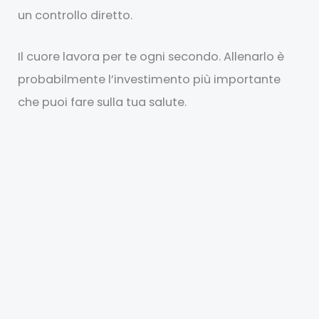
un controllo diretto.
Il cuore lavora per te ogni secondo. Allenarlo è
probabilmente l’investimento più importante
che puoi fare sulla tua salute.