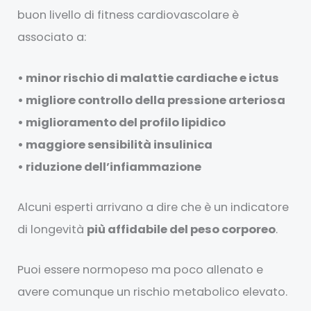
buon livello di fitness cardiovascolare è
associato a:
• minor rischio di malattie cardiache e ictus
• migliore controllo della pressione arteriosa
• miglioramento del profilo lipidico
• maggiore sensibilità insulinica
• riduzione dell’infiammazione
Alcuni esperti arrivano a dire che è un indicatore
di longevità
più affidabile del peso corporeo
.
Puoi essere normopeso ma poco allenato e
avere comunque un rischio metabolico elevato.