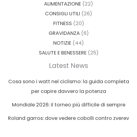
ALIMENTAZIONE
(22)
CONSIGLI UTILI
(26)
FITNESS
(20)
GRAVIDANZA
(6)
NOTIZIE
(44)
SALUTE E BENESSERE
(25)
Latest News
Cosa sono i watt nel ciclismo: la guida completa
per capire davvero la potenza
Mondiale 2026: il torneo più difficile di sempre
Roland garros: dove vedere cobolli contro zverev