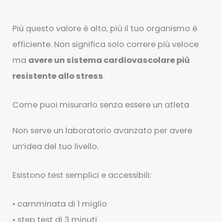
Più questo valore è alto, più il tuo organismo è
efficiente. Non significa solo correre più veloce
ma
avere un sistema cardiovascolare più
resistente allo stress
.
Come puoi misurarlo senza essere un atleta
Non serve un laboratorio avanzato per avere
un’idea del tuo livello.
Esistono test semplici e accessibili:
• camminata di 1 miglio
• step test di 3 minuti