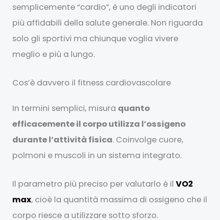
semplicemente “cardio”, è uno degli indicatori
più affidabili della salute generale. Non riguarda
solo gli sportivi ma chiunque voglia vivere
meglio e più a lungo.
Cos’è davvero il fitness cardiovascolare
In termini semplici, misura
quanto
efficacemente il corpo utilizza l’ossigeno
durante l’attività fisica
. Coinvolge cuore,
polmoni e muscoli in un sistema integrato.
Il parametro più preciso per valutarlo è il
VO2
max
, cioè la quantità massima di ossigeno che il
corpo riesce a utilizzare sotto sforzo.