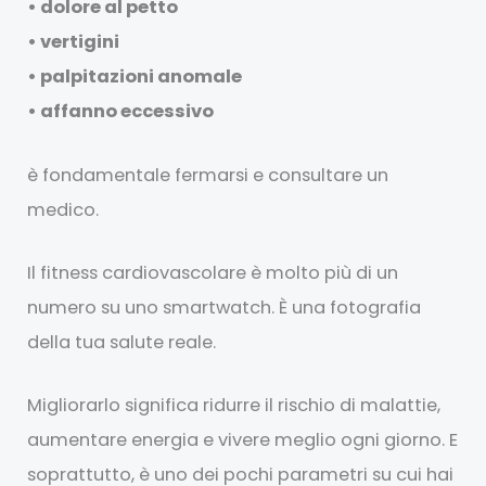
• dolore al petto
• vertigini
• palpitazioni anomale
• affanno eccessivo
è fondamentale fermarsi e consultare un
medico.
Il fitness cardiovascolare è molto più di un
numero su uno smartwatch. È una fotografia
della tua salute reale.
Migliorarlo significa ridurre il rischio di malattie,
aumentare energia e vivere meglio ogni giorno. E
soprattutto, è uno dei pochi parametri su cui hai