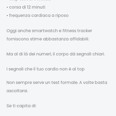
• corsa di 12 minuti
• frequenza cardiaca a riposo
Oggi anche smartwatch e fitness tracker
forniscono stime abbastanza affidabili.
Ma al di là dei numeri, il corpo dà segnali chiari.
I segnali che il tuo cardio non è al top
Non sempre serve un test formale. A volte basta
ascoltarsi.
Se ti capita di: