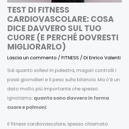
TEST DI FITNESS
CARDIOVASCOLARE: COSA
DICE DAVVERO SUL TUO
CUORE (E PERCHÉ DOVRESTI
MIGLIORARLO)
Lascia un commento
/
FITNESS
/ Di
Enrico Valenti
Sai quanto sollevi in palestra, magari controlli i
passi giornalieri e il peso sulla bilancia. Ma c’è un
dato molto più importante che spesso
ignoriamo:
quanto sono davvero in forma
cuore e polmoni
.
Il fitness cardiovascolare, spesso chiamato