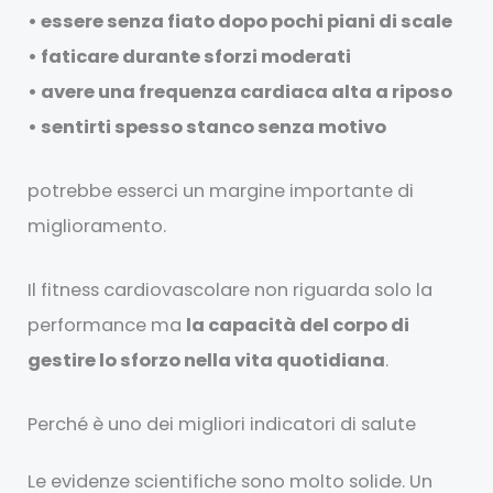
• essere senza fiato dopo pochi piani di scale
• faticare durante sforzi moderati
• avere una frequenza cardiaca alta a riposo
• sentirti spesso stanco senza motivo
potrebbe esserci un margine importante di
miglioramento.
Il fitness cardiovascolare non riguarda solo la
performance ma
la capacità del corpo di
gestire lo sforzo nella vita quotidiana
.
Perché è uno dei migliori indicatori di salute
Le evidenze scientifiche sono molto solide. Un