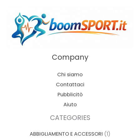
Company
Chi siamo
Contattaci
Pubblicitò
Aiuto
CATEGORIES
ABBIGLIAMENTO E ACCESSORI
(1)