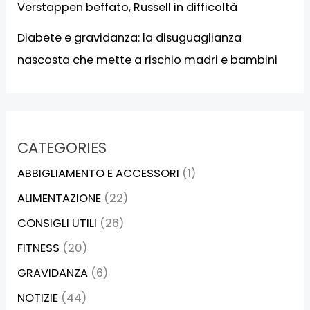
Verstappen beffato, Russell in difficoltà
Diabete e gravidanza: la disuguaglianza
nascosta che mette a rischio madri e bambini
CATEGORIES
ABBIGLIAMENTO E ACCESSORI
(1)
ALIMENTAZIONE
(22)
CONSIGLI UTILI
(26)
FITNESS
(20)
GRAVIDANZA
(6)
NOTIZIE
(44)