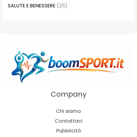
SALUTE E BENESSERE
(25)
Company
Chi siamo
Contattaci
Pubblicitò