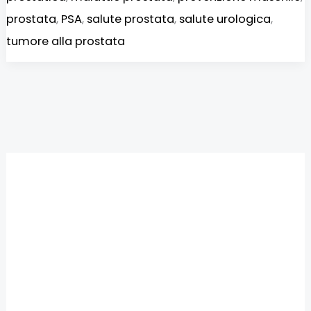
prostata
,
PSA
,
salute prostata
,
salute urologica
,
tumore alla prostata