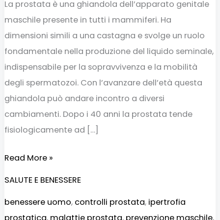
La prostata è una ghiandola dell’apparato genitale
maschile presente in tutti i mammiferi. Ha
dimensioni simili a una castagna e svolge un ruolo
fondamentale nella produzione del liquido seminale,
indispensabile per la sopravvivenza e la mobilità
degli spermatozoi. Con l’avanzare dell’età questa
ghiandola può andare incontro a diversi
cambiamenti. Dopo i 40 anni la prostata tende
fisiologicamente ad […]
Read More »
SALUTE E BENESSERE
benessere uomo
,
controlli prostata
,
ipertrofia
prostatica
,
malattie prostata
,
prevenzione maschile
,