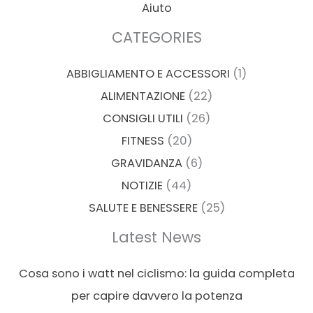
Aiuto
CATEGORIES
ABBIGLIAMENTO E ACCESSORI
(1)
ALIMENTAZIONE
(22)
CONSIGLI UTILI
(26)
FITNESS
(20)
GRAVIDANZA
(6)
NOTIZIE
(44)
SALUTE E BENESSERE
(25)
Latest News
Cosa sono i watt nel ciclismo: la guida completa
per capire davvero la potenza