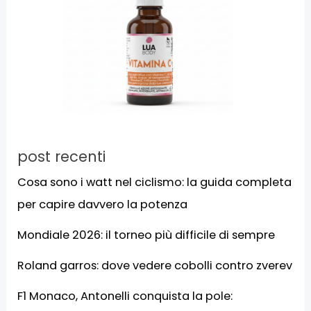
post recenti
Cosa sono i watt nel ciclismo: la guida completa
per capire davvero la potenza
Mondiale 2026: il torneo più difficile di sempre
Roland garros: dove vedere cobolli contro zverev
F1 Monaco, Antonelli conquista la pole: