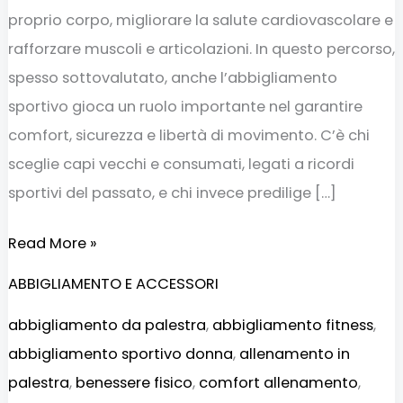
proprio corpo, migliorare la salute cardiovascolare e
rafforzare muscoli e articolazioni. In questo percorso,
spesso sottovalutato, anche l’abbigliamento
sportivo gioca un ruolo importante nel garantire
comfort, sicurezza e libertà di movimento. C’è chi
sceglie capi vecchi e consumati, legati a ricordi
sportivi del passato, e chi invece predilige […]
Read More »
ABBIGLIAMENTO E ACCESSORI
abbigliamento da palestra
,
abbigliamento fitness
,
abbigliamento sportivo donna
,
allenamento in
palestra
,
benessere fisico
,
comfort allenamento
,