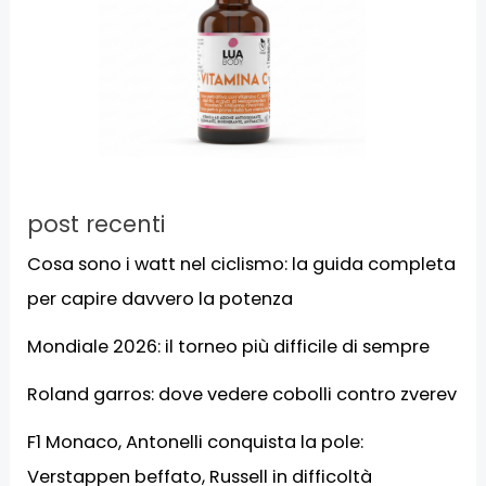
post recenti
Cosa sono i watt nel ciclismo: la guida completa
per capire davvero la potenza
Mondiale 2026: il torneo più difficile di sempre
Roland garros: dove vedere cobolli contro zverev
F1 Monaco, Antonelli conquista la pole:
Verstappen beffato, Russell in difficoltà