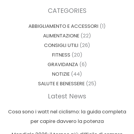
CATEGORIES
ABBIGLIAMENTO E ACCESSORI
(1)
ALIMENTAZIONE
(22)
CONSIGLI UTILI
(26)
FITNESS
(20)
GRAVIDANZA
(6)
NOTIZIE
(44)
SALUTE E BENESSERE
(25)
Latest News
Cosa sono i watt nel ciclismo: la guida completa
per capire davvero la potenza