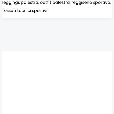
leggings palestra
,
outfit palestra
,
reggiseno sportivo
,
tessuti tecnici sportivi