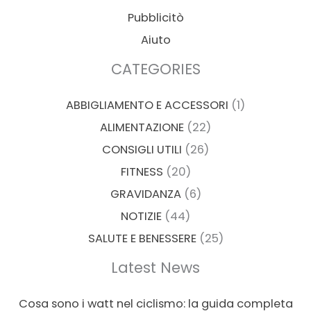
Pubblicitò
Aiuto
CATEGORIES
ABBIGLIAMENTO E ACCESSORI
(1)
ALIMENTAZIONE
(22)
CONSIGLI UTILI
(26)
FITNESS
(20)
GRAVIDANZA
(6)
NOTIZIE
(44)
SALUTE E BENESSERE
(25)
Latest News
Cosa sono i watt nel ciclismo: la guida completa