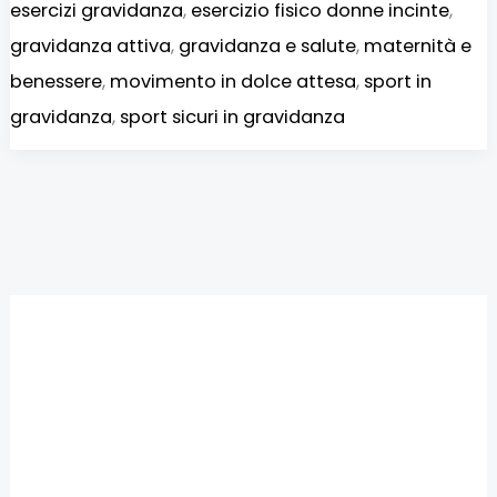
esercizi gravidanza
,
esercizio fisico donne incinte
,
gravidanza attiva
,
gravidanza e salute
,
maternità e
benessere
,
movimento in dolce attesa
,
sport in
gravidanza
,
sport sicuri in gravidanza