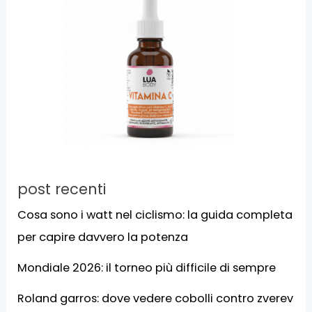
post recenti
Cosa sono i watt nel ciclismo: la guida completa
per capire davvero la potenza
Mondiale 2026: il torneo più difficile di sempre
Roland garros: dove vedere cobolli contro zverev