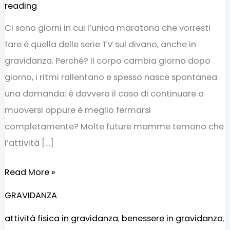
reading
Ci sono giorni in cui l’unica maratona che vorresti
fare è quella delle serie TV sul divano, anche in
gravidanza. Perché? Il corpo cambia giorno dopo
giorno, i ritmi rallentano e spesso nasce spontanea
una domanda: è davvero il caso di continuare a
muoversi oppure è meglio fermarsi
completamente? Molte future mamme temono che
l’attività […]
Read More »
GRAVIDANZA
attività fisica in gravidanza
,
benessere in gravidanza
,