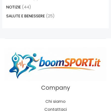
NOTIZIE
(44)
SALUTE E BENESSERE
(25)
Company
Chi siamo
Contattaci