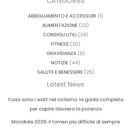
CATEGORIES
ABBIGLIAMENTO E ACCESSORI
(1)
ALIMENTAZIONE
(22)
CONSIGLI UTILI
(26)
FITNESS
(20)
GRAVIDANZA
(6)
NOTIZIE
(44)
SALUTE E BENESSERE
(25)
Latest News
Cosa sono i watt nel ciclismo: la guida completa
per capire davvero la potenza
Mondiale 2026: il torneo più difficile di sempre