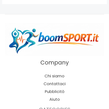
Company
Chi siamo
Contattaci
Pubblicitò
Aiuto