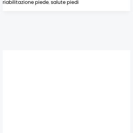
riabilitazione piede
,
salute piedi