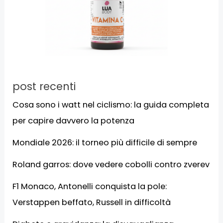
post recenti
Cosa sono i watt nel ciclismo: la guida completa
per capire davvero la potenza
Mondiale 2026: il torneo più difficile di sempre
Roland garros: dove vedere cobolli contro zverev
F1 Monaco, Antonelli conquista la pole:
Verstappen beffato, Russell in difficoltà