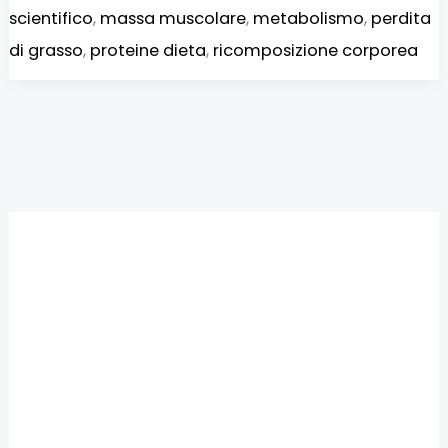
scientifico
,
massa muscolare
,
metabolismo
,
perdita
di grasso
,
proteine dieta
,
ricomposizione corporea