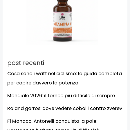
post recenti
Cosa sono i watt nel ciclismo: la guida completa
per capire davvero la potenza
Mondiale 2026: il torneo più difficile di sempre
Roland garros: dove vedere cobolli contro zverev
F1 Monaco, Antonelli conquista la pole: