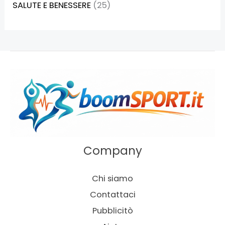
SALUTE E BENESSERE
(25)
Company
Chi siamo
Contattaci
Pubblicitò