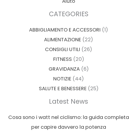
Aiuto
CATEGORIES
ABBIGLIAMENTO E ACCESSORI
(1)
ALIMENTAZIONE
(22)
CONSIGLI UTILI
(26)
FITNESS
(20)
GRAVIDANZA
(6)
NOTIZIE
(44)
SALUTE E BENESSERE
(25)
Latest News
Cosa sono i watt nel ciclismo: la guida completa
per capire davvero la potenza