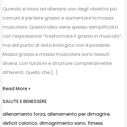
Quando si inizia ad allenarsi uno degli obiettivi più
comuni è perdere grasso e aumentare la massa
muscolare. Questa idea viene spesso semplificata
con l’espressione “trasformare il grasso in muscolo”,
ma dal punto di vista biologico non è possibile.
Massa grassa e massa muscolare sono tessuti
diversi, con funzioni e strutture completamente
differenti. Quello che […]
Read More »
SALUTE E BENESSERE
allenamento forza
,
allenamento per dimagrire
,
deficit calorico
,
dimagrimento sano
,
fitness