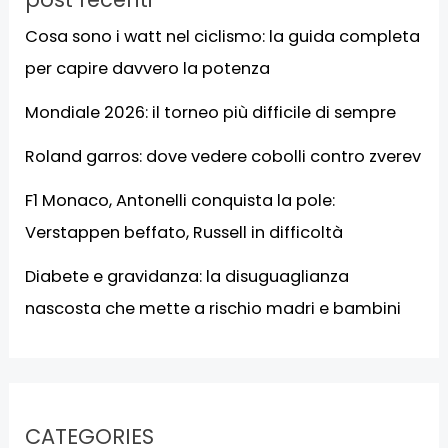
Cosa sono i watt nel ciclismo: la guida completa
per capire davvero la potenza
Mondiale 2026: il torneo più difficile di sempre
Roland garros: dove vedere cobolli contro zverev
F1 Monaco, Antonelli conquista la pole:
Verstappen beffato, Russell in difficoltà
Diabete e gravidanza: la disuguaglianza
nascosta che mette a rischio madri e bambini
CATEGORIES