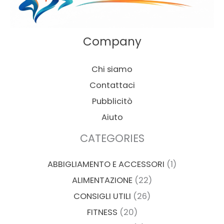
Company
Chi siamo
Contattaci
Pubblicitò
Aiuto
CATEGORIES
ABBIGLIAMENTO E ACCESSORI
(1)
ALIMENTAZIONE
(22)
CONSIGLI UTILI
(26)
FITNESS
(20)