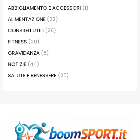
ABBIGLIAMENTO E ACCESSORI
(1)
ALIMENTAZIONE
(22)
CONSIGLI UTILI
(26)
FITNESS
(20)
GRAVIDANZA
(6)
NOTIZIE
(44)
SALUTE E BENESSERE
(25)