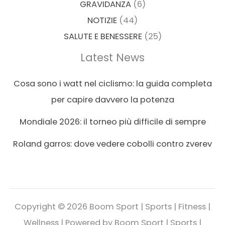
GRAVIDANZA
(6)
NOTIZIE
(44)
SALUTE E BENESSERE
(25)
Latest News
Cosa sono i watt nel ciclismo: la guida completa
per capire davvero la potenza
Mondiale 2026: il torneo più difficile di sempre
Roland garros: dove vedere cobolli contro zverev
Copyright © 2026 Boom Sport | Sports | Fitness |
Wellness | Powered by Boom Sport | Sports |