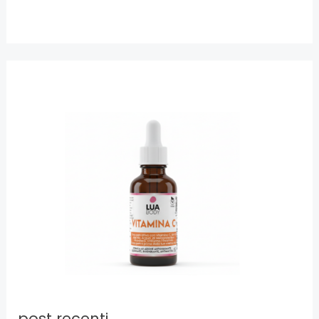
post recenti