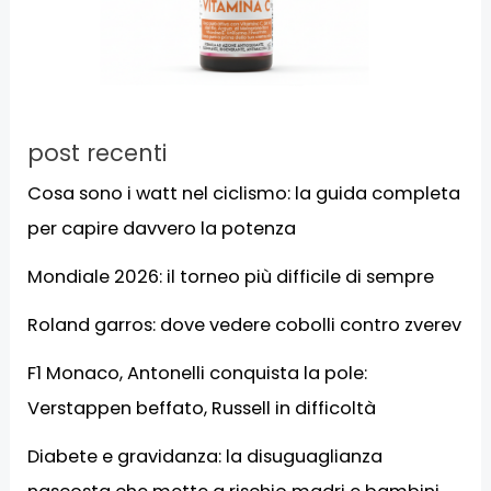
post recenti
Cosa sono i watt nel ciclismo: la guida completa
per capire davvero la potenza
Mondiale 2026: il torneo più difficile di sempre
Roland garros: dove vedere cobolli contro zverev
F1 Monaco, Antonelli conquista la pole:
Verstappen beffato, Russell in difficoltà
Diabete e gravidanza: la disuguaglianza