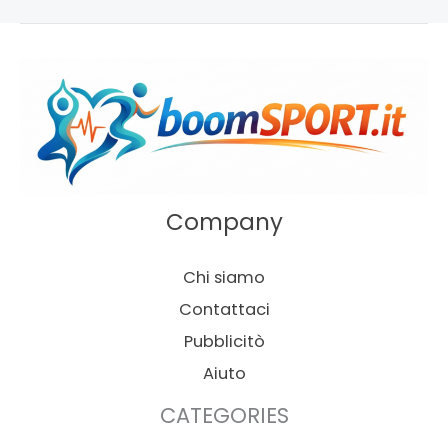
Company
Chi siamo
Contattaci
Pubblicitò
Aiuto
CATEGORIES