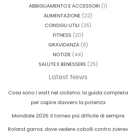
ABBIGLIAMENTO E ACCESSORI
(1)
ALIMENTAZIONE
(22)
CONSIGLI UTILI
(26)
FITNESS
(20)
GRAVIDANZA
(6)
NOTIZIE
(44)
SALUTE E BENESSERE
(25)
Latest News
Cosa sono i watt nel ciclismo: la guida completa
per capire davvero la potenza
Mondiale 2026: il torneo più difficile di sempre
Roland garros: dove vedere cobolli contro zverev