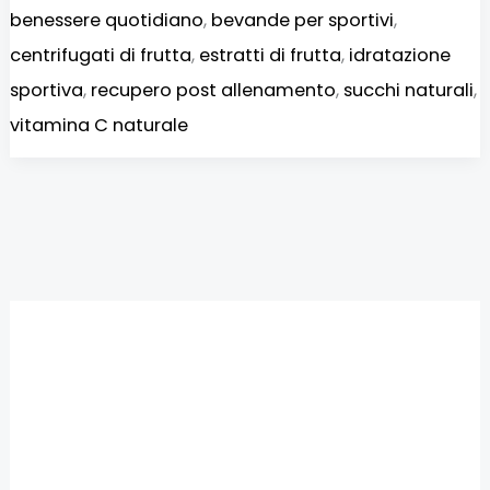
benessere quotidiano
,
bevande per sportivi
,
centrifugati di frutta
,
estratti di frutta
,
idratazione
sportiva
,
recupero post allenamento
,
succhi naturali
,
vitamina C naturale