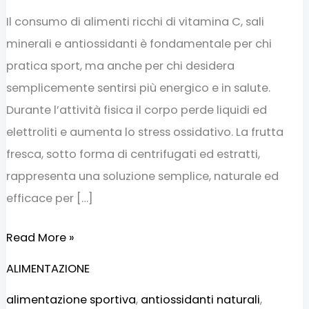
Il consumo di alimenti ricchi di vitamina C, sali
minerali e antiossidanti è fondamentale per chi
pratica sport, ma anche per chi desidera
semplicemente sentirsi più energico e in salute.
Durante l’attività fisica il corpo perde liquidi ed
elettroliti e aumenta lo stress ossidativo. La frutta
fresca, sotto forma di centrifugati ed estratti,
rappresenta una soluzione semplice, naturale ed
efficace per […]
Read More »
ALIMENTAZIONE
alimentazione sportiva
,
antiossidanti naturali
,