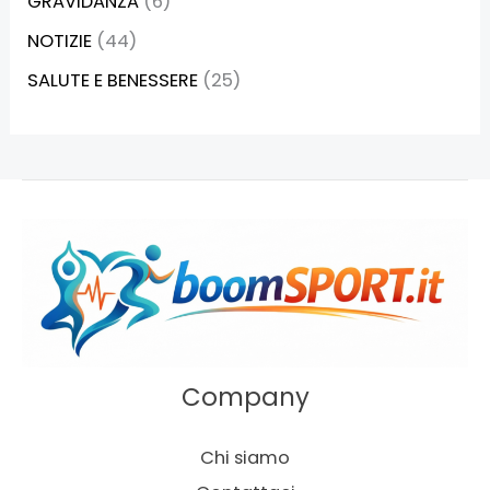
GRAVIDANZA
(6)
NOTIZIE
(44)
SALUTE E BENESSERE
(25)
Company
Chi siamo