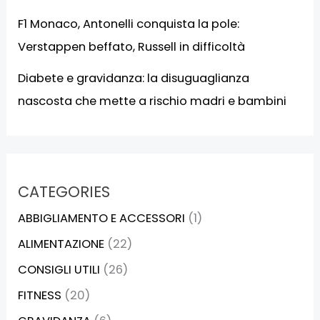
F1 Monaco, Antonelli conquista la pole:
Verstappen beffato, Russell in difficoltà
Diabete e gravidanza: la disuguaglianza
nascosta che mette a rischio madri e bambini
CATEGORIES
ABBIGLIAMENTO E ACCESSORI
(1)
ALIMENTAZIONE
(22)
CONSIGLI UTILI
(26)
FITNESS
(20)