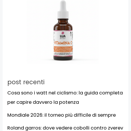
post recenti
Cosa sono i watt nel ciclismo: la guida completa
per capire davvero la potenza
Mondiale 2026: il torneo più difficile di sempre
Roland garros: dove vedere cobolli contro zverev