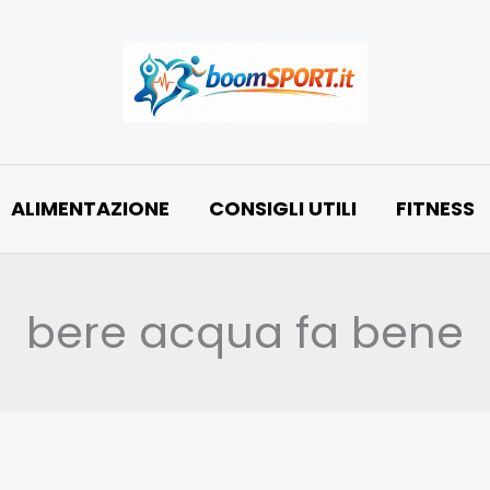
ALIMENTAZIONE
CONSIGLI UTILI
FITNESS
bere acqua fa bene