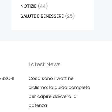
NOTIZIE
(44)
SALUTE E BENESSERE
(25)
Latest News
ESSORI
Cosa sono i watt nel
ciclismo: la guida completa
per capire davvero la
potenza