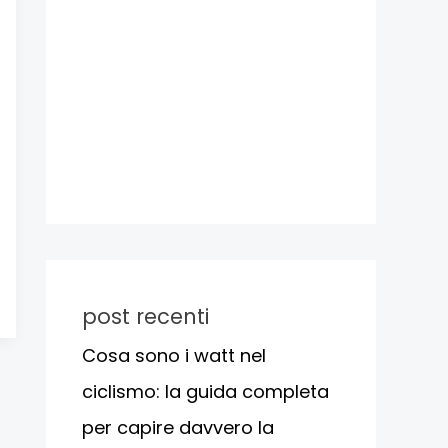
post recenti
Cosa sono i watt nel
ciclismo: la guida completa
per capire davvero la