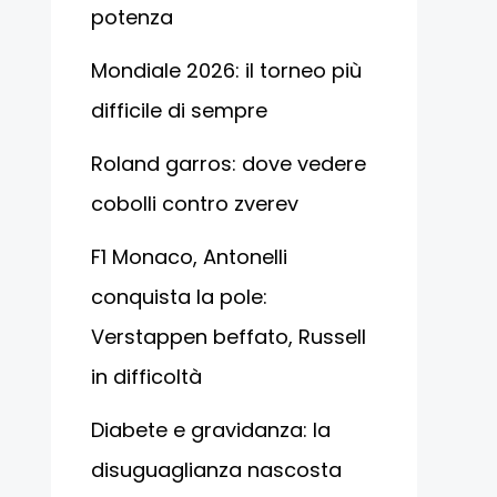
potenza
Mondiale 2026: il torneo più
difficile di sempre
Roland garros: dove vedere
cobolli contro zverev
F1 Monaco, Antonelli
conquista la pole:
Verstappen beffato, Russell
in difficoltà
Diabete e gravidanza: la
disuguaglianza nascosta