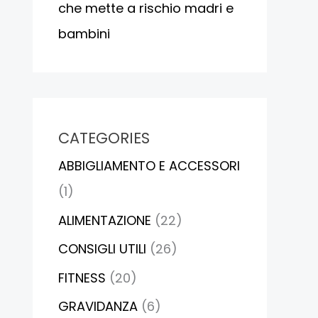
che mette a rischio madri e
bambini
CATEGORIES
ABBIGLIAMENTO E ACCESSORI
(1)
ALIMENTAZIONE
(22)
CONSIGLI UTILI
(26)
FITNESS
(20)
GRAVIDANZA
(6)