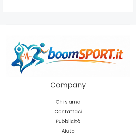
Company
Chi siamo
Contattaci
Pubblicitò
Aiuto