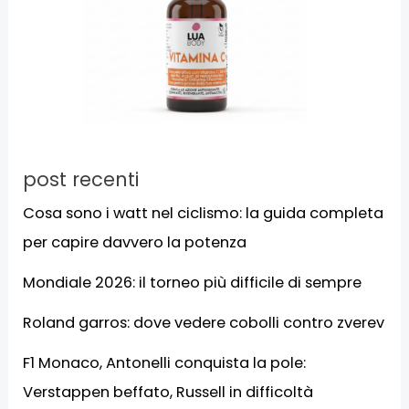
post recenti
Cosa sono i watt nel ciclismo: la guida completa
per capire davvero la potenza
Mondiale 2026: il torneo più difficile di sempre
Roland garros: dove vedere cobolli contro zverev
F1 Monaco, Antonelli conquista la pole:
Verstappen beffato, Russell in difficoltà