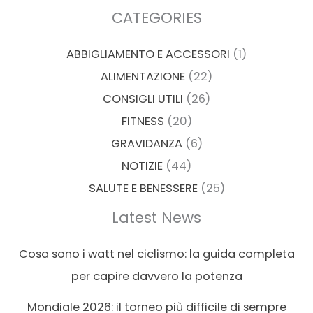
CATEGORIES
ABBIGLIAMENTO E ACCESSORI
(1)
ALIMENTAZIONE
(22)
CONSIGLI UTILI
(26)
FITNESS
(20)
GRAVIDANZA
(6)
NOTIZIE
(44)
SALUTE E BENESSERE
(25)
Latest News
Cosa sono i watt nel ciclismo: la guida completa
per capire davvero la potenza
Mondiale 2026: il torneo più difficile di sempre