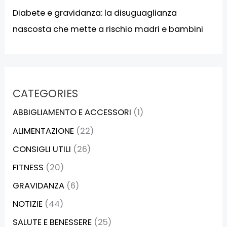
Diabete e gravidanza: la disuguaglianza
nascosta che mette a rischio madri e bambini
CATEGORIES
ABBIGLIAMENTO E ACCESSORI
(1)
ALIMENTAZIONE
(22)
CONSIGLI UTILI
(26)
FITNESS
(20)
GRAVIDANZA
(6)
NOTIZIE
(44)
SALUTE E BENESSERE
(25)